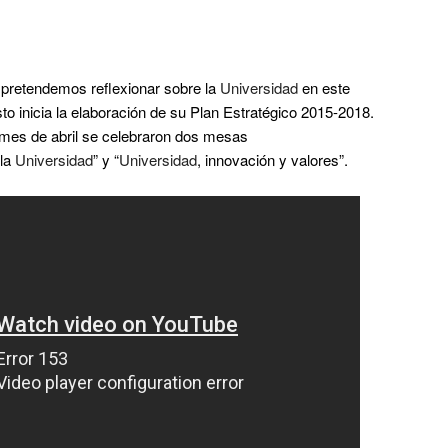
pretendemos reflexionar sobre la
Universidad
en este
o inicia la elaboración de su Plan Estratégico 2015-2018.
 mes de abril se celebraron dos mesas
la
Universidad
” y “
Universidad
, innovación y valores”.