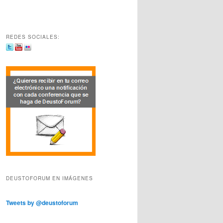
REDES SOCIALES:
DEUSTOFORUM EN IMÁGENES
Tweets by @deustoforum