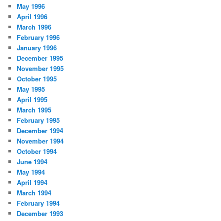
May 1996
April 1996
March 1996
February 1996
January 1996
December 1995
November 1995
October 1995
May 1995
April 1995
March 1995
February 1995
December 1994
November 1994
October 1994
June 1994
May 1994
April 1994
March 1994
February 1994
December 1993