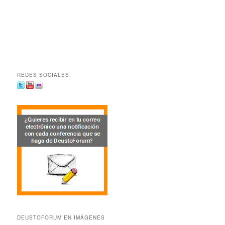
REDES SOCIALES:
DEUSTOFORUM EN IMÁGENES