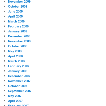
November 2009
October 2009
June 2009
April 2009
March 2009
February 2009
January 2009
December 2008
November 2008
October 2008
May 2008
April 2008
March 2008
February 2008
January 2008
December 2007
November 2007
October 2007
September 2007
May 2007
April 2007
February 2007