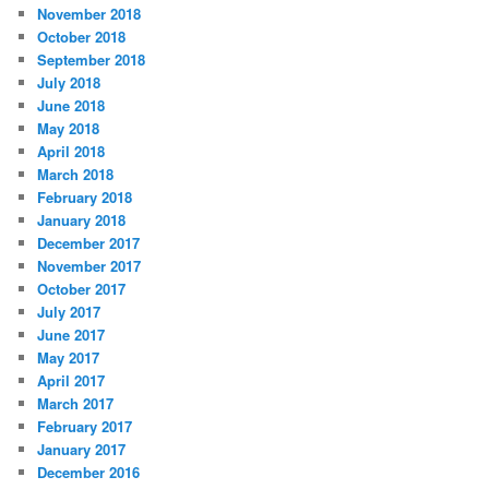
November 2018
October 2018
September 2018
July 2018
June 2018
May 2018
April 2018
March 2018
February 2018
January 2018
December 2017
November 2017
October 2017
July 2017
June 2017
May 2017
April 2017
March 2017
February 2017
January 2017
December 2016