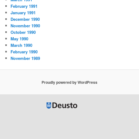
February 1991
January 1991
December 1990
November 1990
October 1990
May 1990
March 1990
February 1990
November 1989
Proudly powered by WordPress