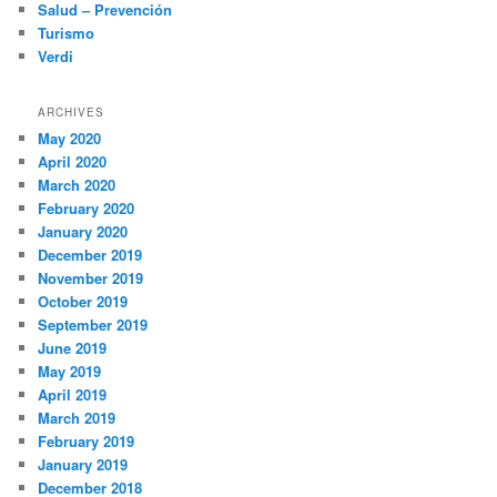
Salud – Prevención
Turismo
Verdi
ARCHIVES
May 2020
April 2020
March 2020
February 2020
January 2020
December 2019
November 2019
October 2019
September 2019
June 2019
May 2019
April 2019
March 2019
February 2019
January 2019
December 2018