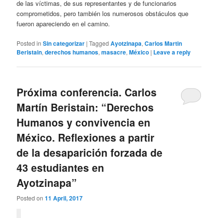
de las víctimas, de sus representantes y de funcionarios
comprometidos, pero también los numerosos obstáculos que
fueron apareciendo en el camino.
Posted in
Sin categorizar
|
Tagged
Ayotzinapa
,
Carlos Martin
Beristain
,
derechos humanos
,
masacre
,
México
|
Leave a reply
Próxima conferencia. Carlos
Martín Beristain: “Derechos
Humanos y convivencia en
México. Reflexiones a partir
de la desaparición forzada de
43 estudiantes en
Ayotzinapa”
Posted on
11 April, 2017