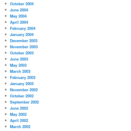
October 2004
June 2004
May 2004
April 2004
February 2004
January 2004
December 2003
November 2003
October 2003
June 2003
May 2003
March 2003
February 2003
January 2003
November 2002
October 2002
September 2002
June 2002
May 2002
April 2002
March 2002