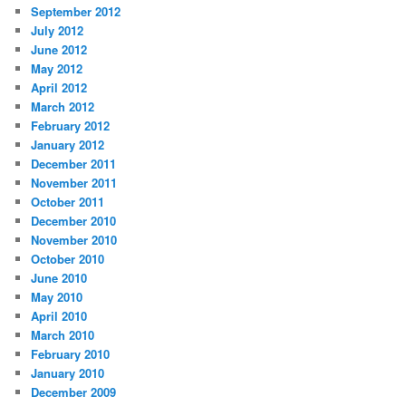
September 2012
July 2012
June 2012
May 2012
April 2012
March 2012
February 2012
January 2012
December 2011
November 2011
October 2011
December 2010
November 2010
October 2010
June 2010
May 2010
April 2010
March 2010
February 2010
January 2010
December 2009