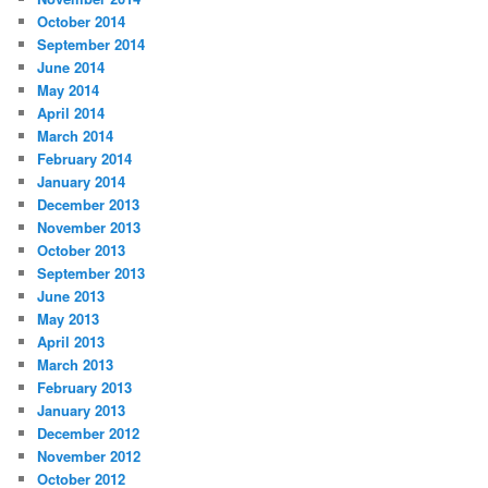
October 2014
September 2014
June 2014
May 2014
April 2014
March 2014
February 2014
January 2014
December 2013
November 2013
October 2013
September 2013
June 2013
May 2013
April 2013
March 2013
February 2013
January 2013
December 2012
November 2012
October 2012