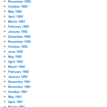
November 1993
October 1993
May 1993
April 1993
March 1993
February 1993
January 1993
December 1992
November 1992
October 1992
June 1992
May 1992
April 1992
March 1992
February 1992
January 1992
December 1991
November 1991
October 1991
May 1991
April 1991
March 1991