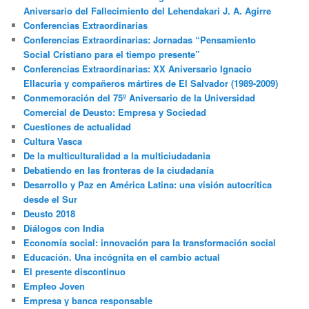
Aniversario del Fallecimiento del Lehendakari J. A. Agirre
Conferencias Extraordinarias
Conferencias Extraordinarias: Jornadas “Pensamiento
Social Cristiano para el tiempo presente”
Conferencias Extraordinarias: XX Aniversario Ignacio
Ellacuria y compañeros mártires de El Salvador (1989-2009)
Conmemoración del 75º Aniversario de la Universidad
Comercial de Deusto: Empresa y Sociedad
Cuestiones de actualidad
Cultura Vasca
De la multiculturalidad a la multiciudadania
Debatiendo en las fronteras de la ciudadanía
Desarrollo y Paz en América Latina: una visión autocrítica
desde el Sur
Deusto 2018
Diálogos con India
Economía social: innovación para la transformación social
Educación. Una incógnita en el cambio actual
El presente discontinuo
Empleo Joven
Empresa y banca responsable