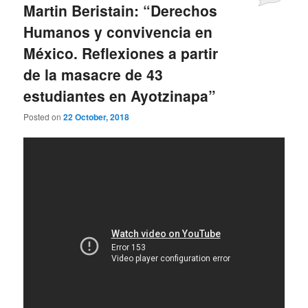
Martin Beristain: “Derechos
Humanos y convivencia en
México. Reflexiones a partir
de la masacre de 43
estudiantes en Ayotzinapa”
Posted on
22 October, 2018