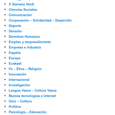
X Semana Verdi
Ciencias Sociales
Comunicación
Cooperación – Solidaridad – Desarrollo
Deporte
Derecho
Derechos Humanos
Empleo y emprendimiento
Empresa e industria
España
Europa
Euskadi
Fe – Ética – Religión
Innovación
Internacional
Investigación
Lengua Vasca – Cultura Vasca
Nuevas tecnologías e internet
Ocio – Cultura
Política
Psicología – Educación