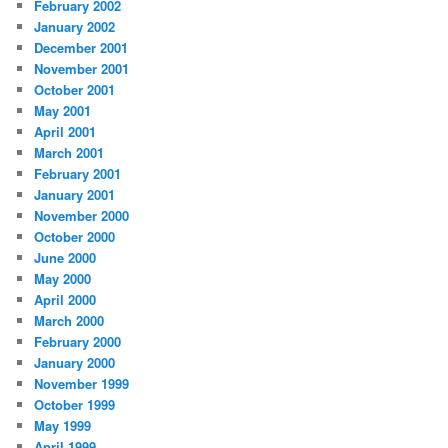
February 2002
January 2002
December 2001
November 2001
October 2001
May 2001
April 2001
March 2001
February 2001
January 2001
November 2000
October 2000
June 2000
May 2000
April 2000
March 2000
February 2000
January 2000
November 1999
October 1999
May 1999
April 1999