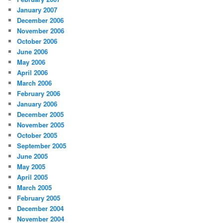
January 2007
December 2006
November 2006
October 2006
June 2006
May 2006
April 2006
March 2006
February 2006
January 2006
December 2005
November 2005
October 2005
September 2005
June 2005
May 2005
April 2005
March 2005
February 2005
December 2004
November 2004