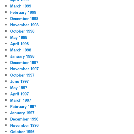
March 1999
February 1999
December 1998
November 1998
October 1998
May 1998
April 1998
March 1998
January 1998
December 1997
November 1997
October 1997
June 1997
May 1997
April 1997
March 1997
February 1997
January 1997
December 1996
November 1996
October 1996