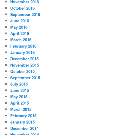
November 2016
October 2016
September 2016
June 2016
May 2016
April 2016
March 2016
February 2016
January 2016
December 2015
November 2015
October 2015
September 2015
July 2015
June 2015
May 2015
April 2015
March 2015
February 2015
January 2015
December 2014
November 2014