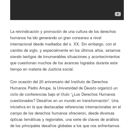
La reivindicación y promoción de una cultura de los derechos
humanos ha ido generando un gran consenso a nivel
internacional desde mediados del s. XX. Sin embargo, con el
cambio de siglo, y especialmente en los últimos años, estamos
siendo testigos de innumerables situaciones y acontecimientos
que cuestionan muchos de los avances logrados durante este
tiempo en materia de Justicia social.
Con ocasión del 20 aniversario del Instituto de Derechos
Humanos Pedro Arrupe, la Universidad de Deusto organizó un
ciclo de conferencias bajo el título “¿Los Derechos Humanos
cuestionados? Desafíos en un mundo en transformación”. Una
iniciativa en la que destacadas referencias internacionales en el
campo de los derechos humanos ofrecieron, desde diversas
ópticas temáticas y regionales, una serie de claves de análisis
de los principales desafíos globales a los que nos enfrentamos.