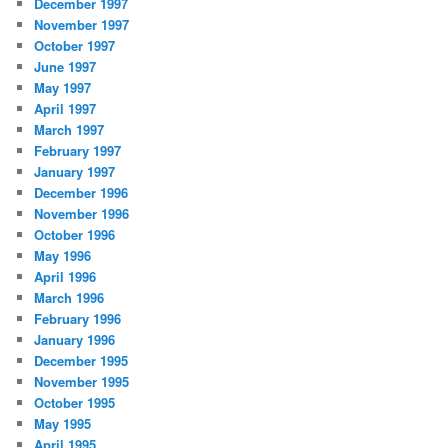
December 1997
November 1997
October 1997
June 1997
May 1997
April 1997
March 1997
February 1997
January 1997
December 1996
November 1996
October 1996
May 1996
April 1996
March 1996
February 1996
January 1996
December 1995
November 1995
October 1995
May 1995
April 1995