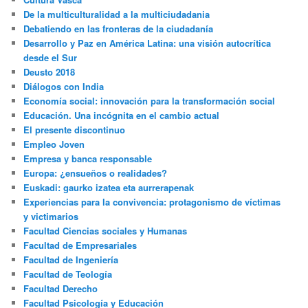
De la multiculturalidad a la multiciudadania
Debatiendo en las fronteras de la ciudadanía
Desarrollo y Paz en América Latina: una visión autocrítica
desde el Sur
Deusto 2018
Diálogos con India
Economía social: innovación para la transformación social
Educación. Una incógnita en el cambio actual
El presente discontinuo
Empleo Joven
Empresa y banca responsable
Europa: ¿ensueños o realidades?
Euskadi: gaurko izatea eta aurrerapenak
Experiencias para la convivencia: protagonismo de víctimas
y victimarios
Facultad Ciencias sociales y Humanas
Facultad de Empresariales
Facultad de Ingeniería
Facultad de Teología
Facultad Derecho
Facultad Psicología y Educación