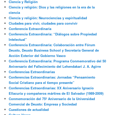
Ciencia y Religión
Ciencia y religión: Dios y las religiones en la era de la
ciencia
Ciencia y religión: Neurociencias y espiritualidad
Ciudades para vivir, ciudades para convivir
Conferencia Extraordinaria
Conferencia Extraordinaria: “Diálogos sobre Propiedad
Intelectual”
Conferencia Extraordinaria: Colaboración entre Fórum
Deusto, Deusto Business School y Secretaría General de
Acción Exterior del Gobierno Vasco
Conferencia Extraordinaria: Programa Conmemorativo del 50
Aniversario del Fallecimiento del Lehendakari J. A. Agirre
Conferencias Extraordinarias
Conferencias Extraordinarias: Jornadas “Pensamiento
Social Cristiano para el tiempo presente”
Conferencias Extraordinarias: XX Aniversario Ignacio
Ellacuria y compañeros mártires de El Salvador (1989-2009)
Conmemoración del 75º Aniversario de la Universidad
Comercial de Deusto: Empresa y Sociedad
Cuestiones de actualidad
Cultura Vasca