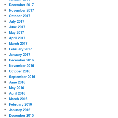
December 2017
November 2017
October 2017
July 2017
June 2017
May 2017
April 2017
March 2017
February 2017
January 2017
December 2016
November 2016
October 2016
September 2016
June 2016
May 2016
April 2016
March 2016
February 2016
January 2016
December 2015