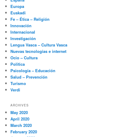
Europa
Euskadi
Fe – Ética – Religión
Innovación
Internacional
Investigación
Lengua Vasca – Cultura Vasca
Nuevas tecnologías e internet
Ocio – Cultura
Política
Psicología – Educación
Salud – Prevención
Turismo
Verdi
ARCHIVES
May 2020
April 2020
March 2020
February 2020