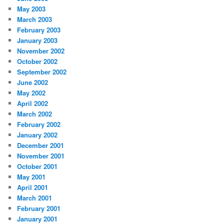
May 2003
March 2003
February 2003
January 2003
November 2002
October 2002
September 2002
June 2002
May 2002
April 2002
March 2002
February 2002
January 2002
December 2001
November 2001
October 2001
May 2001
April 2001
March 2001
February 2001
January 2001