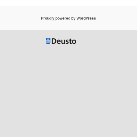
Proudly powered by WordPress