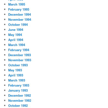
March 1995
February 1995
December 1994
November 1994
October 1994
June 1994
May 1994
April 1994
March 1994
February 1994
December 1993
November 1993
October 1993
May 1993
April 1993
March 1993
February 1993
January 1993
December 1992
November 1992
October 1992