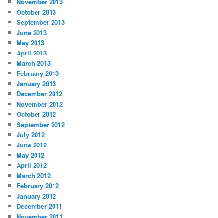
November 2013
October 2013
September 2013
June 2013
May 2013
April 2013
March 2013
February 2013
January 2013
December 2012
November 2012
October 2012
September 2012
July 2012
June 2012
May 2012
April 2012
March 2012
February 2012
January 2012
December 2011
November 2011