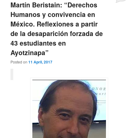
Martín Beristain: “Derechos
Humanos y convivencia en
México. Reflexiones a partir
de la desaparición forzada de
43 estudiantes en
Ayotzinapa”
Posted on
11 April, 2017