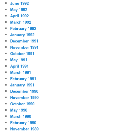
June 1992
May 1992
April 1992
March 1992
February 1992
January 1992
December 1991
November 1991
October 1991
May 1991
April 1991
March 1991
February 1991
January 1991
December 1990
November 1990
October 1990
May 1990
March 1990
February 1990
November 1989