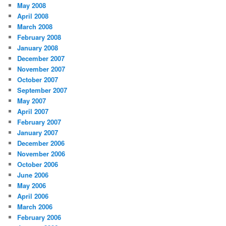
May 2008
April 2008
March 2008
February 2008
January 2008
December 2007
November 2007
October 2007
September 2007
May 2007
April 2007
February 2007
January 2007
December 2006
November 2006
October 2006
June 2006
May 2006
April 2006
March 2006
February 2006