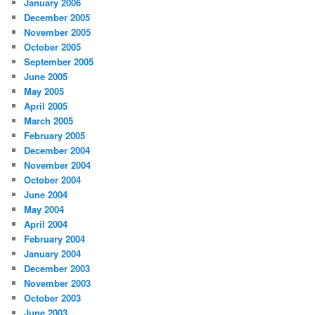
January 2006
December 2005
November 2005
October 2005
September 2005
June 2005
May 2005
April 2005
March 2005
February 2005
December 2004
November 2004
October 2004
June 2004
May 2004
April 2004
February 2004
January 2004
December 2003
November 2003
October 2003
June 2003