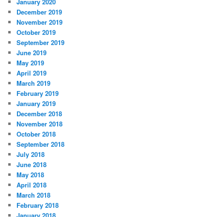
January 2020
December 2019
November 2019
October 2019
September 2019
June 2019
May 2019
April 2019
March 2019
February 2019
January 2019
December 2018
November 2018
October 2018
September 2018
July 2018
June 2018
May 2018
April 2018
March 2018
February 2018
January 2018