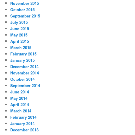
November 2015
October 2015
September 2015
July 2015
June 2015
May 2015
April 2015
March 2015
February 2015
January 2015
December 2014
November 2014
October 2014
September 2014
June 2014
May 2014
April 2014
March 2014
February 2014
January 2014
December 2013