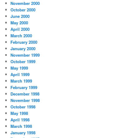
November 2000
October 2000
June 2000
May 2000
April 2000
March 2000
February 2000
January 2000
November 1999
October 1999
May 1999
April 1999
March 1999
February 1999
December 1998
November 1998
October 1998
May 1998
April 1998
March 1998
January 1998