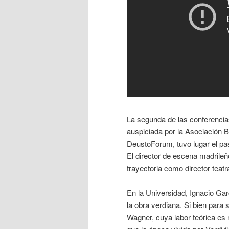
La segunda de las conferencias 
auspiciada por la Asociación 
DeustoForum, tuvo lugar el p
El director de escena madrileñ
trayectoria como director teatra
En la Universidad, Ignacio Gar
la obra verdiana. Si bien para
Wagner, cuya labor teórica es 