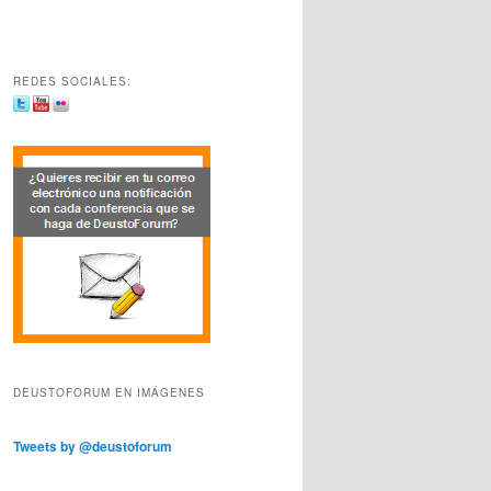
REDES SOCIALES:
DEUSTOFORUM EN IMÁGENES
Tweets by @deustoforum