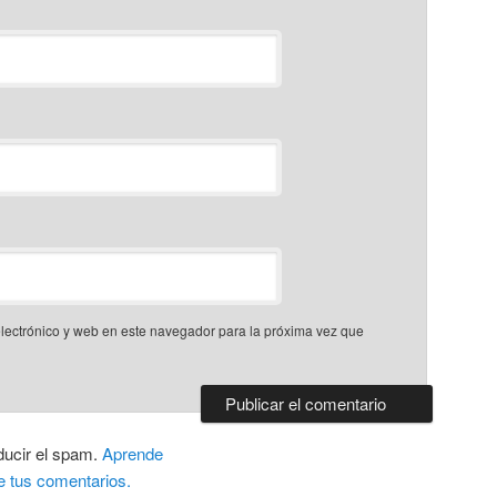
lectrónico y web en este navegador para la próxima vez que
ducir el spam.
Aprende
e tus comentarios.