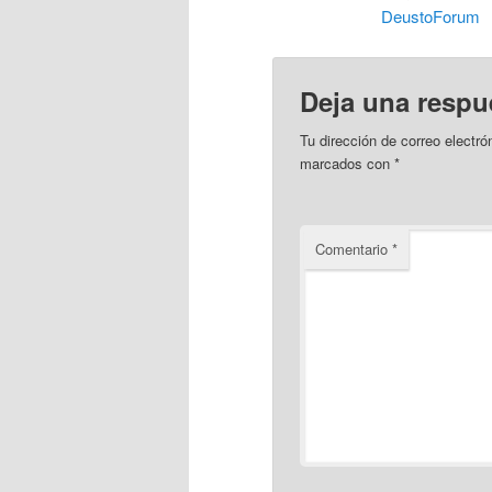
DeustoForum
Deja una respu
Tu dirección de correo electró
marcados con
*
Comentario
*