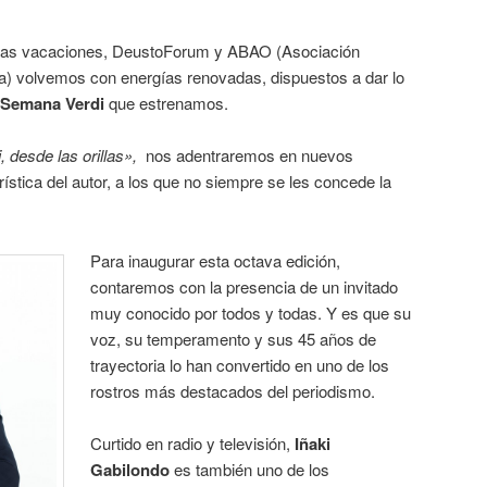
as vacaciones, DeustoForum y ABAO (Asociación
a) volvemos con energías renovadas, dispuestos a dar lo
I Semana Verdi
que estrenamos.
, desde las orillas»,
nos adentraremos en nuevos
ística del autor, a los que no siempre se les concede la
Para inaugurar esta octava edición,
contaremos con la presencia de un invitado
muy conocido por todos y todas. Y es que su
voz, su temperamento y sus 45 años de
trayectoria lo han convertido en uno de los
rostros más destacados del periodismo.
Curtido en radio y televisión,
Iñaki
Gabilondo
es también uno de los