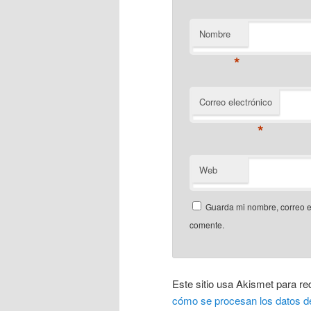
Nombre
*
Correo electrónico
*
Web
Guarda mi nombre, correo e
comente.
Este sitio usa Akismet para re
cómo se procesan los datos d