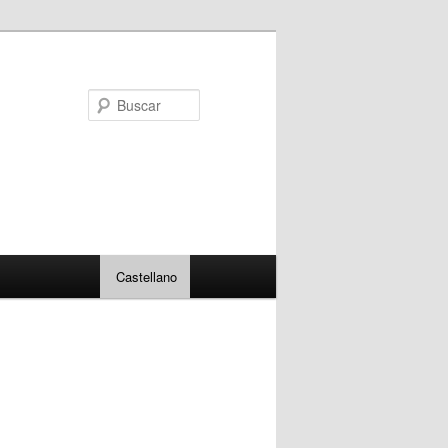
Buscar
Castellano