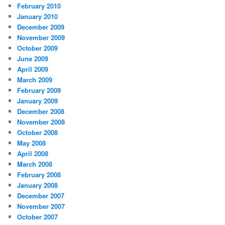
February 2010
January 2010
December 2009
November 2009
October 2009
June 2009
April 2009
March 2009
February 2009
January 2009
December 2008
November 2008
October 2008
May 2008
April 2008
March 2008
February 2008
January 2008
December 2007
November 2007
October 2007