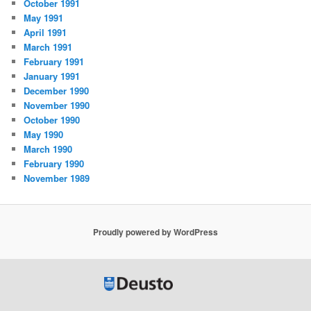
October 1991
May 1991
April 1991
March 1991
February 1991
January 1991
December 1990
November 1990
October 1990
May 1990
March 1990
February 1990
November 1989
Proudly powered by WordPress