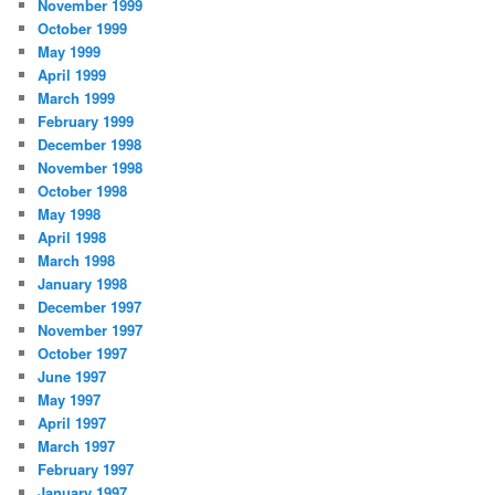
November 1999
October 1999
May 1999
April 1999
March 1999
February 1999
December 1998
November 1998
October 1998
May 1998
April 1998
March 1998
January 1998
December 1997
November 1997
October 1997
June 1997
May 1997
April 1997
March 1997
February 1997
January 1997