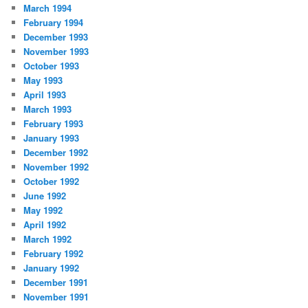
March 1994
February 1994
December 1993
November 1993
October 1993
May 1993
April 1993
March 1993
February 1993
January 1993
December 1992
November 1992
October 1992
June 1992
May 1992
April 1992
March 1992
February 1992
January 1992
December 1991
November 1991