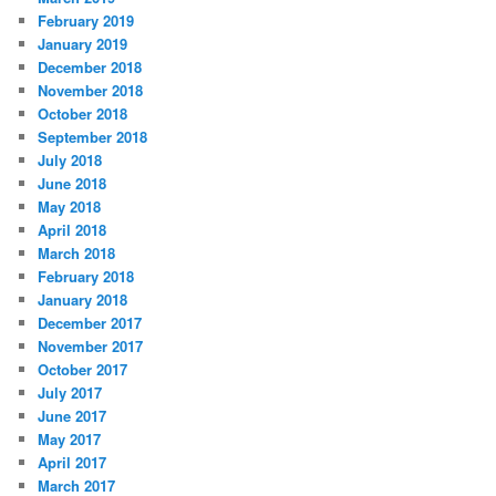
February 2019
January 2019
December 2018
November 2018
October 2018
September 2018
July 2018
June 2018
May 2018
April 2018
March 2018
February 2018
January 2018
December 2017
November 2017
October 2017
July 2017
June 2017
May 2017
April 2017
March 2017