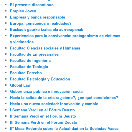
El presente discontinuo
Empleo Joven
Empresa y banca responsable
Europa: ¿ensueños o realidades?
Euskadi: gaurko izatea eta aurrerapenak
Experiencias para la convivencia: protagonismo de víctimas
y victimarios
Facultad Ciencias sociales y Humanas
Facultad de Empresariales
Facultad de Ingeniería
Facultad de Teología
Facultad Derecho
Facultad Psicología y Educación
Global Law
Gobernanza pública e innovación social
Hacia la salida de la crisis: ¿cómo?, ¿en qué condiciones?
Hacia una nueva sociedad: innovación y cambio
I Semana Verdi en el Fórum Deusto
II Semana Verdi en el Fórum Deusto
III Semana Verdi en el Fórum Deusto
IIº Mesa Redonda sobre la Actualidad en la Sociedad Vasca