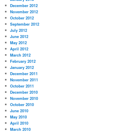
December 2012
November 2012
October 2012
September 2012
July 2012
June 2012
May 2012
April 2012
March 2012
February 2012
January 2012
December 2011
November 2011
October 2011
December 2010
November 2010
October 2010
June 2010
May 2010
April 2010
March 2010