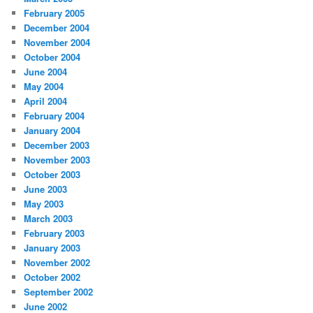
February 2005
December 2004
November 2004
October 2004
June 2004
May 2004
April 2004
February 2004
January 2004
December 2003
November 2003
October 2003
June 2003
May 2003
March 2003
February 2003
January 2003
November 2002
October 2002
September 2002
June 2002