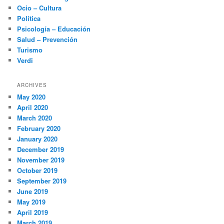
Ocio – Cultura
Política
Psicología – Educación
Salud – Prevención
Turismo
Verdi
ARCHIVES
May 2020
April 2020
March 2020
February 2020
January 2020
December 2019
November 2019
October 2019
September 2019
June 2019
May 2019
April 2019
March 2019