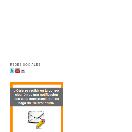
REDES SOCIALES: