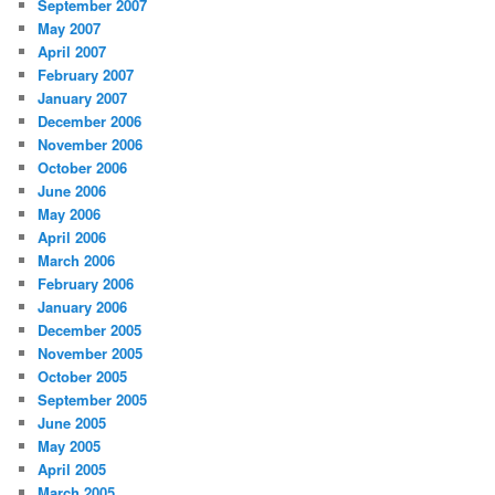
September 2007
May 2007
April 2007
February 2007
January 2007
December 2006
November 2006
October 2006
June 2006
May 2006
April 2006
March 2006
February 2006
January 2006
December 2005
November 2005
October 2005
September 2005
June 2005
May 2005
April 2005
March 2005