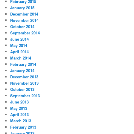
February 2015
January 2015
December 2014
November 2014
October 2014
September 2014
June 2014
May 2014
April 2014
March 2014
February 2014
January 2014
December 2013
November 2013
October 2013
September 2013
June 2013
May 2013
April 2013
March 2013
February 2013
January 2013