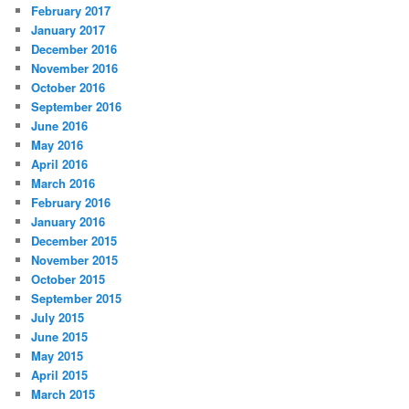
February 2017
January 2017
December 2016
November 2016
October 2016
September 2016
June 2016
May 2016
April 2016
March 2016
February 2016
January 2016
December 2015
November 2015
October 2015
September 2015
July 2015
June 2015
May 2015
April 2015
March 2015