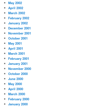
May 2002
April 2002
March 2002
February 2002
January 2002
December 2001
November 2001
October 2001
May 2001
April 2001
March 2001
February 2001
January 2001
November 2000
October 2000
June 2000
May 2000
April 2000
March 2000
February 2000
January 2000