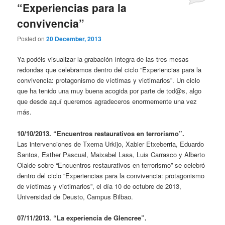
“Experiencias para la
convivencia”
Posted on
20 December, 2013
Ya podéis visualizar la grabación íntegra de las tres mesas
redondas que celebramos dentro del ciclo “Experiencias para la
convivencia: protagonismo de víctimas y victimarios”. Un ciclo
que ha tenido una muy buena acogida por parte de tod@s, algo
que desde aquí queremos agradeceros enormemente una vez
más.
10/10/2013. “Encuentros restaurativos en terrorismo”.
Las intervenciones de Txema Urkijo, Xabier Etxeberria, Eduardo
Santos, Esther Pascual, Maixabel Lasa, Luis Carrasco y Alberto
Olalde sobre “Encuentros restaurativos en terrorismo” se celebró
dentro del ciclo “Experiencias para la convivencia: protagonismo
de víctimas y victimarios”, el día 10 de octubre de 2013,
Universidad de Deusto, Campus Bilbao.
07/11/2013. “La experiencia de Glencree”.