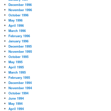
December 1996
November 1996
October 1996
May 1996
April 1996
March 1996
February 1996
January 1996
December 1995
November 1995
October 1995
May 1995
April 1995
March 1995
February 1995
December 1994
November 1994
October 1994
June 1994
May 1994
April 1994