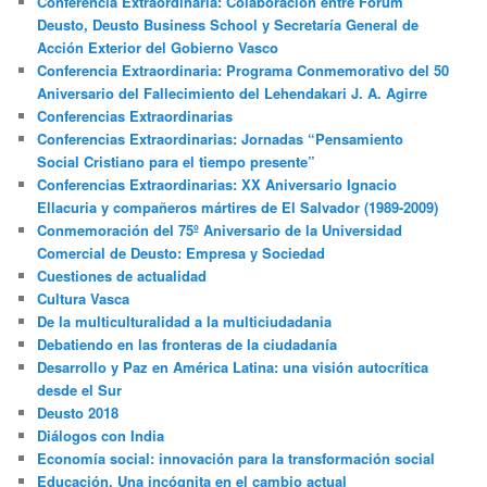
Conferencia Extraordinaria: Colaboración entre Fórum
Deusto, Deusto Business School y Secretaría General de
Acción Exterior del Gobierno Vasco
Conferencia Extraordinaria: Programa Conmemorativo del 50
Aniversario del Fallecimiento del Lehendakari J. A. Agirre
Conferencias Extraordinarias
Conferencias Extraordinarias: Jornadas “Pensamiento
Social Cristiano para el tiempo presente”
Conferencias Extraordinarias: XX Aniversario Ignacio
Ellacuria y compañeros mártires de El Salvador (1989-2009)
Conmemoración del 75º Aniversario de la Universidad
Comercial de Deusto: Empresa y Sociedad
Cuestiones de actualidad
Cultura Vasca
De la multiculturalidad a la multiciudadania
Debatiendo en las fronteras de la ciudadanía
Desarrollo y Paz en América Latina: una visión autocrítica
desde el Sur
Deusto 2018
Diálogos con India
Economía social: innovación para la transformación social
Educación. Una incógnita en el cambio actual