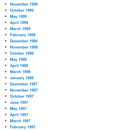
November 1999
October 1999
May 1999
April 1999
March 1999
February 1999
December 1998
November 1998
October 1998
May 1998
April 1998
March 1998
January 1998
December 1997
November 1997
October 1997
June 1997
May 1997
April 1997
March 1997
February 1997