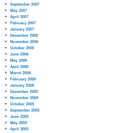
September 2007
May 2007
April 2007
February 2007
January 2007
December 2006
November 2006
October 2006
June 2006
May 2006
April 2006
March 2006
February 2006
January 2006
December 2005
November 2005
October 2005
September 2005
June 2005
May 2005
April 2005