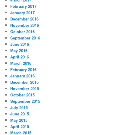
February 2017
January 2017
December 2016
November 2016
October 2016
September 2016
June 2016
May 2016
April 2016
March 2016
February 2016
January 2016
December 2015
November 2015
October 2015
September 2015
July 2015
June 2015
May 2015
April 2015
March 2015