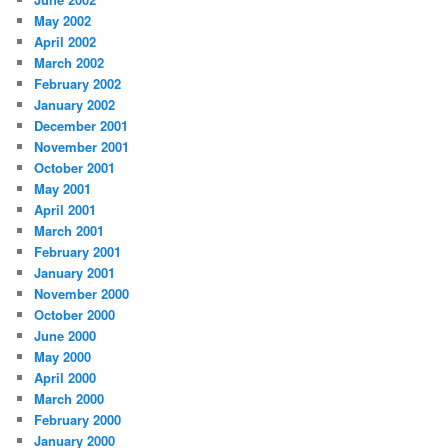
May 2002
April 2002
March 2002
February 2002
January 2002
December 2001
November 2001
October 2001
May 2001
April 2001
March 2001
February 2001
January 2001
November 2000
October 2000
June 2000
May 2000
April 2000
March 2000
February 2000
January 2000