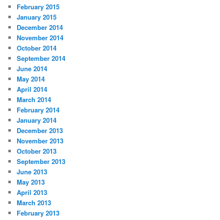
February 2015
January 2015
December 2014
November 2014
October 2014
September 2014
June 2014
May 2014
April 2014
March 2014
February 2014
January 2014
December 2013
November 2013
October 2013
September 2013
June 2013
May 2013
April 2013
March 2013
February 2013