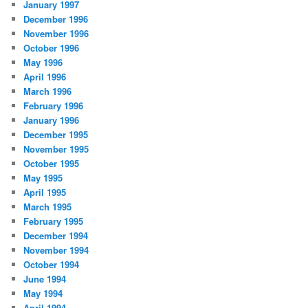
January 1997
December 1996
November 1996
October 1996
May 1996
April 1996
March 1996
February 1996
January 1996
December 1995
November 1995
October 1995
May 1995
April 1995
March 1995
February 1995
December 1994
November 1994
October 1994
June 1994
May 1994
April 1994