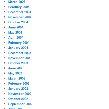
March 2005
February 2005
December 2004
November 2004
October 2004
June 2004
May 2004
April 2004
February 2004
January 2004
December 2003
November 2003
October 2003
June 2003
May 2003
March 2003
February 2003
January 2003
November 2002
October 2002
September 2002
June 2002