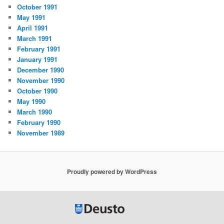
October 1991
May 1991
April 1991
March 1991
February 1991
January 1991
December 1990
November 1990
October 1990
May 1990
March 1990
February 1990
November 1989
Proudly powered by WordPress