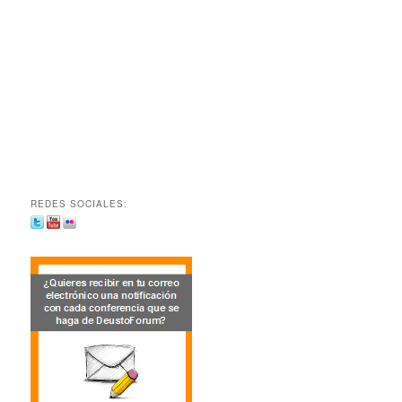
REDES SOCIALES: