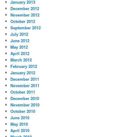
January 2013
December 2012
November 2012
October 2012
September 2012
July 2012
June 2012
May 2012
April 2012
March 2012
February 2012
January 2012
December 2011
November 2011
October 2011
December 2010
November 2010
October 2010
June 2010
May 2010
April 2010
March 2010