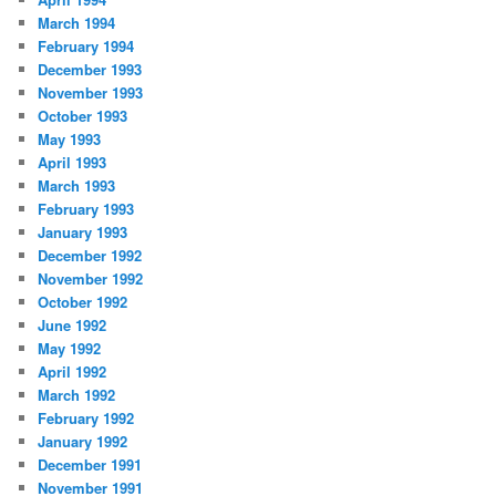
March 1994
February 1994
December 1993
November 1993
October 1993
May 1993
April 1993
March 1993
February 1993
January 1993
December 1992
November 1992
October 1992
June 1992
May 1992
April 1992
March 1992
February 1992
January 1992
December 1991
November 1991