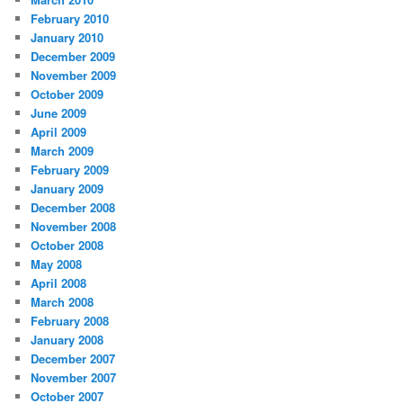
February 2010
January 2010
December 2009
November 2009
October 2009
June 2009
April 2009
March 2009
February 2009
January 2009
December 2008
November 2008
October 2008
May 2008
April 2008
March 2008
February 2008
January 2008
December 2007
November 2007
October 2007