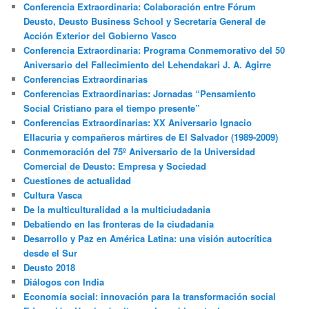
Conferencia Extraordinaria: Colaboración entre Fórum
Deusto, Deusto Business School y Secretaría General de
Acción Exterior del Gobierno Vasco
Conferencia Extraordinaria: Programa Conmemorativo del 50
Aniversario del Fallecimiento del Lehendakari J. A. Agirre
Conferencias Extraordinarias
Conferencias Extraordinarias: Jornadas “Pensamiento
Social Cristiano para el tiempo presente”
Conferencias Extraordinarias: XX Aniversario Ignacio
Ellacuria y compañeros mártires de El Salvador (1989-2009)
Conmemoración del 75º Aniversario de la Universidad
Comercial de Deusto: Empresa y Sociedad
Cuestiones de actualidad
Cultura Vasca
De la multiculturalidad a la multiciudadania
Debatiendo en las fronteras de la ciudadanía
Desarrollo y Paz en América Latina: una visión autocrítica
desde el Sur
Deusto 2018
Diálogos con India
Economía social: innovación para la transformación social