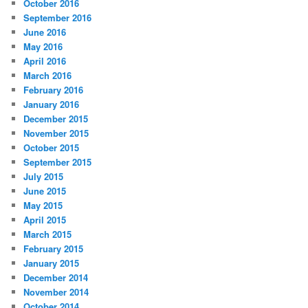
October 2016
September 2016
June 2016
May 2016
April 2016
March 2016
February 2016
January 2016
December 2015
November 2015
October 2015
September 2015
July 2015
June 2015
May 2015
April 2015
March 2015
February 2015
January 2015
December 2014
November 2014
October 2014