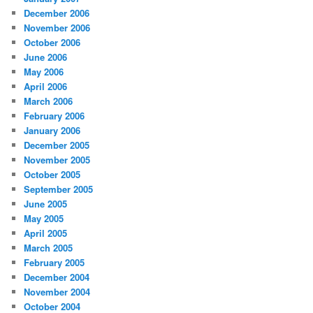
December 2006
November 2006
October 2006
June 2006
May 2006
April 2006
March 2006
February 2006
January 2006
December 2005
November 2005
October 2005
September 2005
June 2005
May 2005
April 2005
March 2005
February 2005
December 2004
November 2004
October 2004