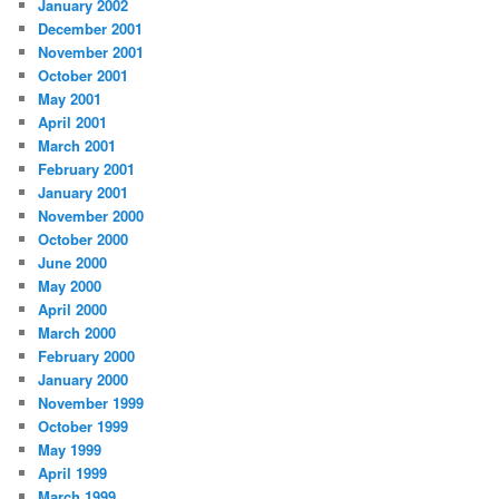
January 2002
December 2001
November 2001
October 2001
May 2001
April 2001
March 2001
February 2001
January 2001
November 2000
October 2000
June 2000
May 2000
April 2000
March 2000
February 2000
January 2000
November 1999
October 1999
May 1999
April 1999
March 1999