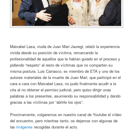
Maixabel Lasa, viuda de Juan Mari Jauregi, relató la experiencia
vivida desde su posición de víctima, remarcando la
profesionalidad de aquellos que le habían guiado en el proceso y
pidiendo “respeto” al resto de víctimas que no comparten su
misma postura. Luis Carrasco, ex miembro de ETA y uno de los
autores materiales de la muerte de Juan Mari, que participó en el
cara a cara con Maixabel Lasa, no pudo finalmente acudir a la
cita al no obtener el permiso judicial, pero quiso dirigir unas
palabras a los presentes, asumiendo su responsabilidad y dando
gracias a las víctimas por “abrirle los ojos”.
Proximamente, colgaremos en nuestro canal de Youtube el vídeo
del encuentro, pero mientras tanto, os dejamos con algunas de
las
imágenes
recogidas durante el acto.