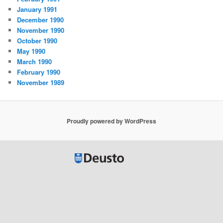
January 1991
December 1990
November 1990
October 1990
May 1990
March 1990
February 1990
November 1989
Proudly powered by WordPress