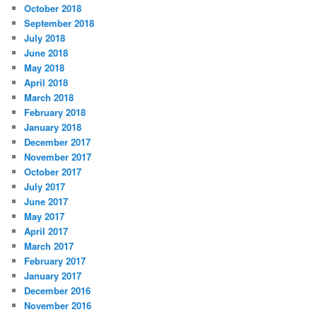
October 2018
September 2018
July 2018
June 2018
May 2018
April 2018
March 2018
February 2018
January 2018
December 2017
November 2017
October 2017
July 2017
June 2017
May 2017
April 2017
March 2017
February 2017
January 2017
December 2016
November 2016