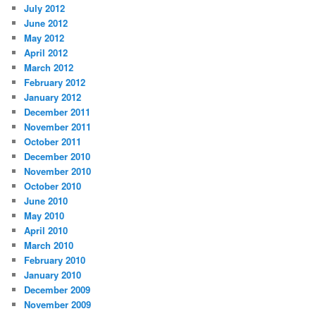
July 2012
June 2012
May 2012
April 2012
March 2012
February 2012
January 2012
December 2011
November 2011
October 2011
December 2010
November 2010
October 2010
June 2010
May 2010
April 2010
March 2010
February 2010
January 2010
December 2009
November 2009