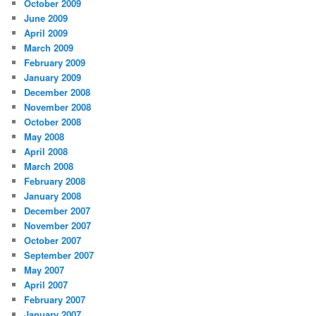
October 2009
June 2009
April 2009
March 2009
February 2009
January 2009
December 2008
November 2008
October 2008
May 2008
April 2008
March 2008
February 2008
January 2008
December 2007
November 2007
October 2007
September 2007
May 2007
April 2007
February 2007
January 2007