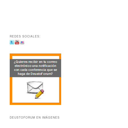
REDES SOCIALES:
DEUSTOFORUM EN IMÁGENES