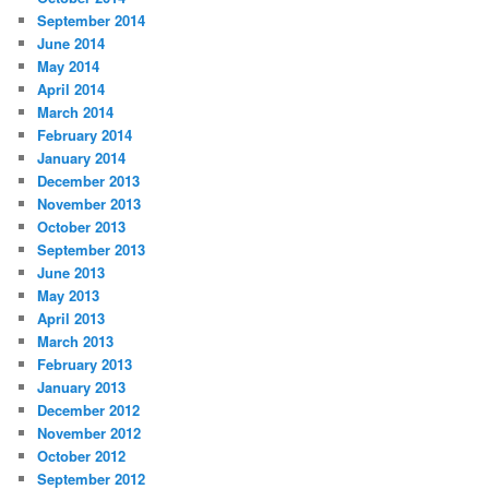
September 2014
June 2014
May 2014
April 2014
March 2014
February 2014
January 2014
December 2013
November 2013
October 2013
September 2013
June 2013
May 2013
April 2013
March 2013
February 2013
January 2013
December 2012
November 2012
October 2012
September 2012