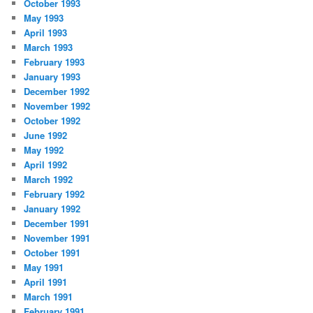
October 1993
May 1993
April 1993
March 1993
February 1993
January 1993
December 1992
November 1992
October 1992
June 1992
May 1992
April 1992
March 1992
February 1992
January 1992
December 1991
November 1991
October 1991
May 1991
April 1991
March 1991
February 1991