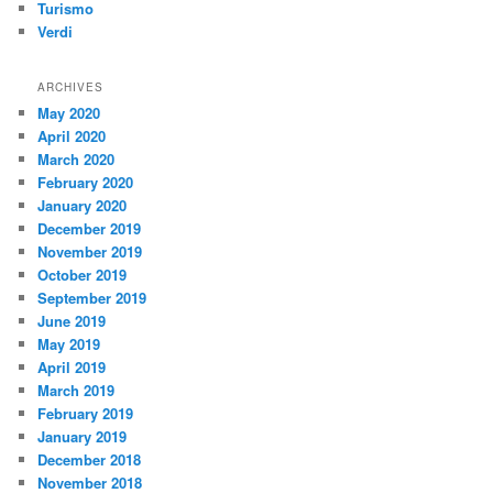
Turismo
Verdi
ARCHIVES
May 2020
April 2020
March 2020
February 2020
January 2020
December 2019
November 2019
October 2019
September 2019
June 2019
May 2019
April 2019
March 2019
February 2019
January 2019
December 2018
November 2018