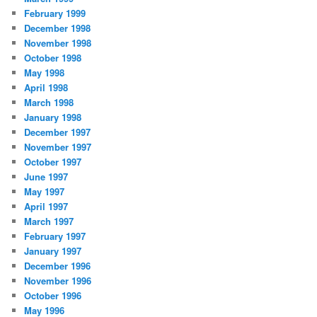
February 1999
December 1998
November 1998
October 1998
May 1998
April 1998
March 1998
January 1998
December 1997
November 1997
October 1997
June 1997
May 1997
April 1997
March 1997
February 1997
January 1997
December 1996
November 1996
October 1996
May 1996