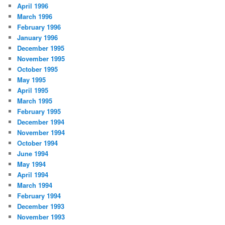
April 1996
March 1996
February 1996
January 1996
December 1995
November 1995
October 1995
May 1995
April 1995
March 1995
February 1995
December 1994
November 1994
October 1994
June 1994
May 1994
April 1994
March 1994
February 1994
December 1993
November 1993