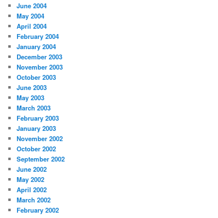
June 2004
May 2004
April 2004
February 2004
January 2004
December 2003
November 2003
October 2003
June 2003
May 2003
March 2003
February 2003
January 2003
November 2002
October 2002
September 2002
June 2002
May 2002
April 2002
March 2002
February 2002