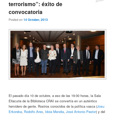
terrorismo”: éxito de
convocatoria
Posted on
14 October, 2013
El pasado día 10 de octubre, a eso de las 19:00 horas, la Sala
Ellacuria de la Biblioteca CRAI se convertía en un auténtico
hervidero de gente. Rostros conocidos de la política vasca (
Josu
Erkoreka
,
Rodolfo Ares
,
Idoia Mendia
,
José Antonio Pastor
) y del