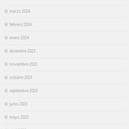
marzo 2024
febrero 2024
enero 2024
diciembre 2023
noviembre 2023
octubre 2023
septiembre 2023
junio 2023
mayo 2023