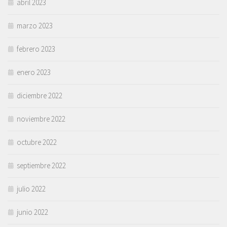
abril 2023
marzo 2023
febrero 2023
enero 2023
diciembre 2022
noviembre 2022
octubre 2022
septiembre 2022
julio 2022
junio 2022