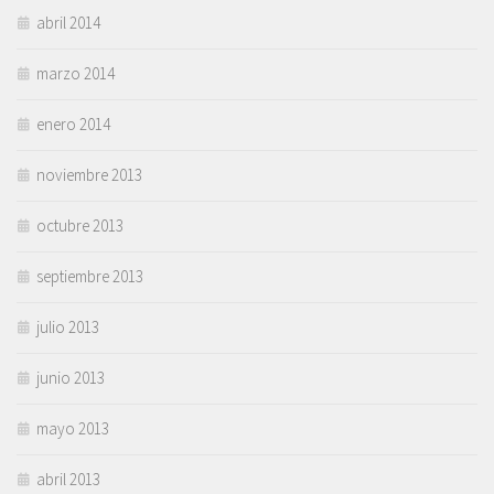
abril 2014
marzo 2014
enero 2014
noviembre 2013
octubre 2013
septiembre 2013
julio 2013
junio 2013
mayo 2013
abril 2013