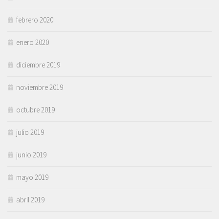
febrero 2020
enero 2020
diciembre 2019
noviembre 2019
octubre 2019
julio 2019
junio 2019
mayo 2019
abril 2019