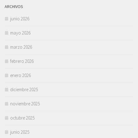
ARCHIVOS
junio 2026
mayo 2026
marzo 2026
febrero 2026
enero 2026
diciembre 2025
noviembre 2025
octubre 2025
junio 2025