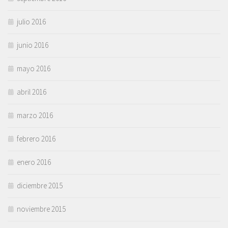
julio 2016
junio 2016
mayo 2016
abril 2016
marzo 2016
febrero 2016
enero 2016
diciembre 2015
noviembre 2015