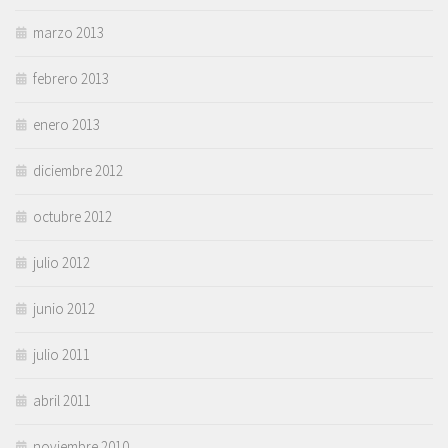
marzo 2013
febrero 2013
enero 2013
diciembre 2012
octubre 2012
julio 2012
junio 2012
julio 2011
abril 2011
noviembre 2010