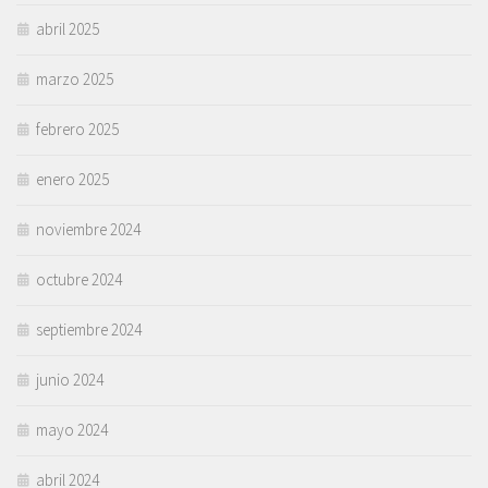
abril 2025
marzo 2025
febrero 2025
enero 2025
noviembre 2024
octubre 2024
septiembre 2024
junio 2024
mayo 2024
abril 2024