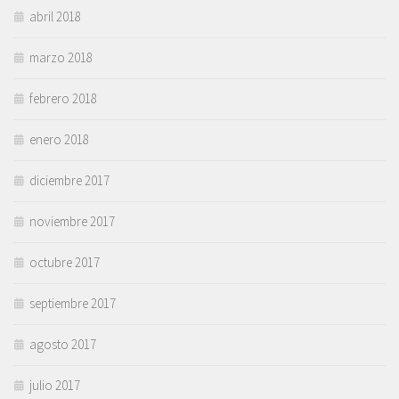
abril 2018
marzo 2018
febrero 2018
enero 2018
diciembre 2017
noviembre 2017
octubre 2017
septiembre 2017
agosto 2017
julio 2017