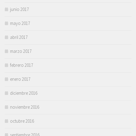
junio 2017
mayo 2017
abril 2017
marzo 2017
febrero 2017
enero 2017
diciembre 2016
noviembre 2016
octubre 2016
septiembre 2016