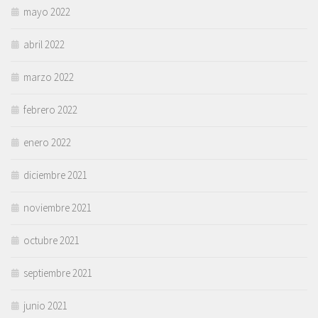
mayo 2022
abril 2022
marzo 2022
febrero 2022
enero 2022
diciembre 2021
noviembre 2021
octubre 2021
septiembre 2021
junio 2021