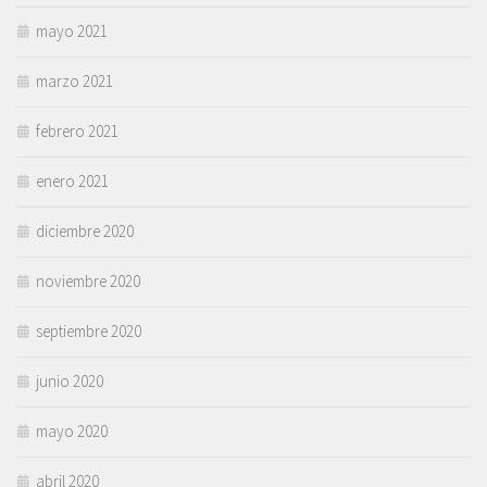
mayo 2021
marzo 2021
febrero 2021
enero 2021
diciembre 2020
noviembre 2020
septiembre 2020
junio 2020
mayo 2020
abril 2020