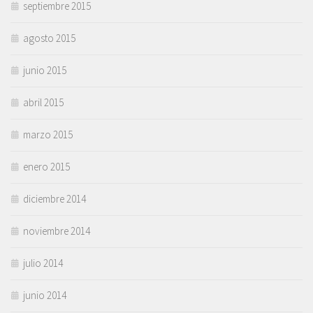
septiembre 2015
agosto 2015
junio 2015
abril 2015
marzo 2015
enero 2015
diciembre 2014
noviembre 2014
julio 2014
junio 2014