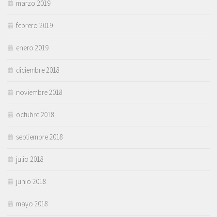
marzo 2019
febrero 2019
enero 2019
diciembre 2018
noviembre 2018
octubre 2018
septiembre 2018
julio 2018
junio 2018
mayo 2018