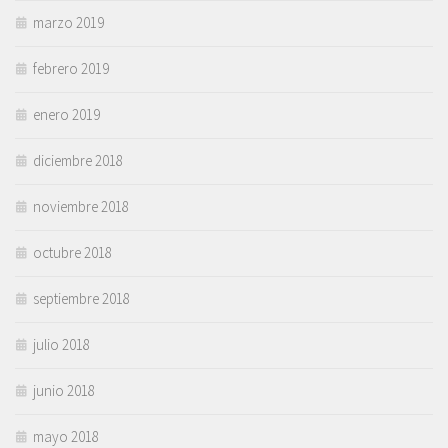
marzo 2019
febrero 2019
enero 2019
diciembre 2018
noviembre 2018
octubre 2018
septiembre 2018
julio 2018
junio 2018
mayo 2018