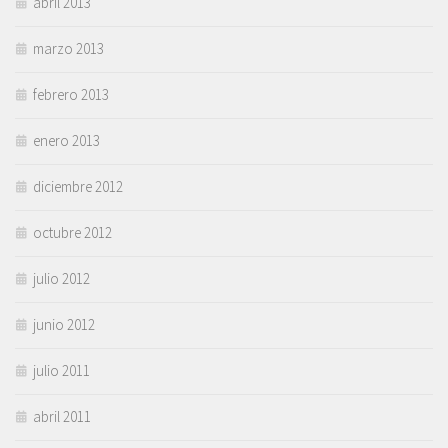
abril 2013
marzo 2013
febrero 2013
enero 2013
diciembre 2012
octubre 2012
julio 2012
junio 2012
julio 2011
abril 2011