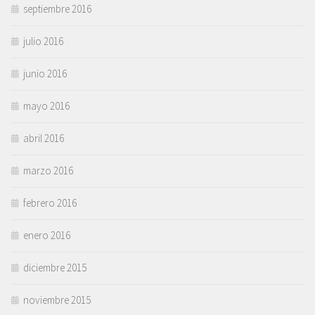
septiembre 2016
julio 2016
junio 2016
mayo 2016
abril 2016
marzo 2016
febrero 2016
enero 2016
diciembre 2015
noviembre 2015