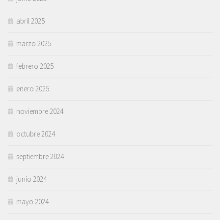
abril 2025
marzo 2025
febrero 2025
enero 2025
noviembre 2024
octubre 2024
septiembre 2024
junio 2024
mayo 2024