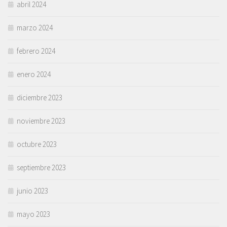
abril 2024
marzo 2024
febrero 2024
enero 2024
diciembre 2023
noviembre 2023
octubre 2023
septiembre 2023
junio 2023
mayo 2023