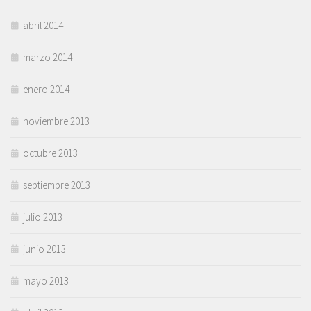
abril 2014
marzo 2014
enero 2014
noviembre 2013
octubre 2013
septiembre 2013
julio 2013
junio 2013
mayo 2013