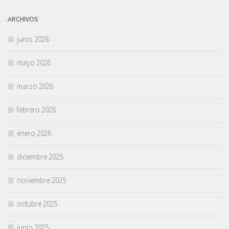
ARCHIVOS
junio 2026
mayo 2026
marzo 2026
febrero 2026
enero 2026
diciembre 2025
noviembre 2025
octubre 2025
junio 2025