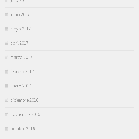
julio 2017
junio 2017
mayo 2017
abril 2017
marzo 2017
febrero 2017
enero 2017
diciembre 2016
noviembre 2016
octubre 2016