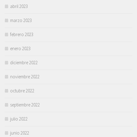
abril 2023
marzo 2023
febrero 2023
enero 2023
diciembre 2022
noviembre 2022
octubre 2022
septiembre 2022
julio 2022
junio 2022