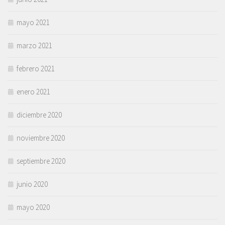
mayo 2021
marzo 2021
febrero 2021
enero 2021
diciembre 2020
noviembre 2020
septiembre 2020
junio 2020
mayo 2020