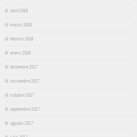
abril 2018
marzo 2018
febrero 2018
enero 2018
diciembre 2017
noviembre 2017
octubre 2017
septiembre 2017
agosto 2017