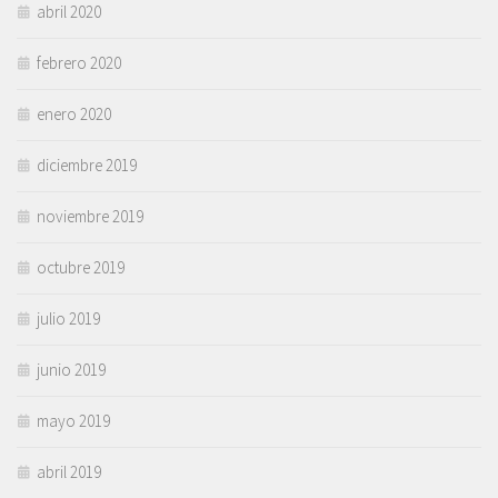
abril 2020
febrero 2020
enero 2020
diciembre 2019
noviembre 2019
octubre 2019
julio 2019
junio 2019
mayo 2019
abril 2019