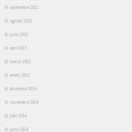
septiembre 2015
agosto 2015
junio 2015
abril 2015
marzo 2015
enero 2015
diciembre 2014
noviembre 2014
julio 2014
junio 2014