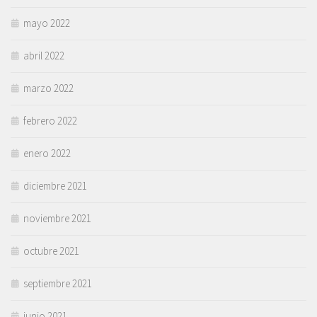
mayo 2022
abril 2022
marzo 2022
febrero 2022
enero 2022
diciembre 2021
noviembre 2021
octubre 2021
septiembre 2021
junio 2021