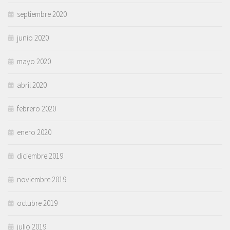
septiembre 2020
junio 2020
mayo 2020
abril 2020
febrero 2020
enero 2020
diciembre 2019
noviembre 2019
octubre 2019
julio 2019