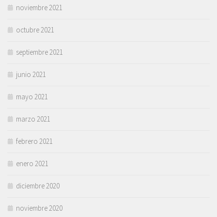
noviembre 2021
octubre 2021
septiembre 2021
junio 2021
mayo 2021
marzo 2021
febrero 2021
enero 2021
diciembre 2020
noviembre 2020