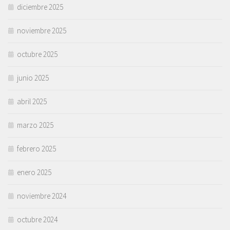
diciembre 2025
noviembre 2025
octubre 2025
junio 2025
abril 2025
marzo 2025
febrero 2025
enero 2025
noviembre 2024
octubre 2024