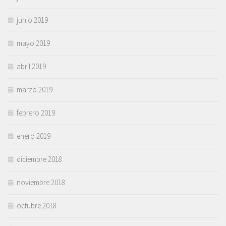
junio 2019
mayo 2019
abril 2019
marzo 2019
febrero 2019
enero 2019
diciembre 2018
noviembre 2018
octubre 2018