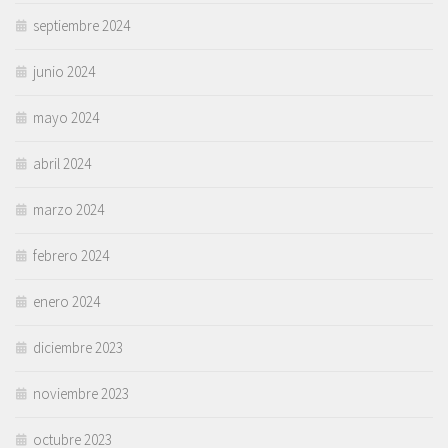
septiembre 2024
junio 2024
mayo 2024
abril 2024
marzo 2024
febrero 2024
enero 2024
diciembre 2023
noviembre 2023
octubre 2023