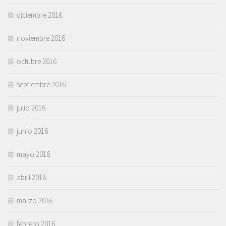
diciembre 2016
noviembre 2016
octubre 2016
septiembre 2016
julio 2016
junio 2016
mayo 2016
abril 2016
marzo 2016
febrero 2016