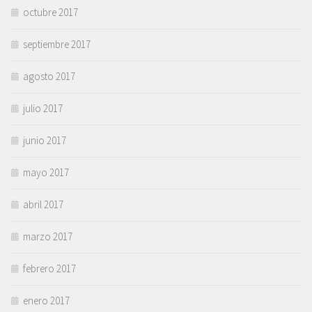
octubre 2017
septiembre 2017
agosto 2017
julio 2017
junio 2017
mayo 2017
abril 2017
marzo 2017
febrero 2017
enero 2017