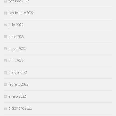
octubre 2022
septiembre 2022
julio 2022
junio 2022
mayo 2022
abril 2022
marzo 2022
febrero 2022
enero 2022
diciembre 2021