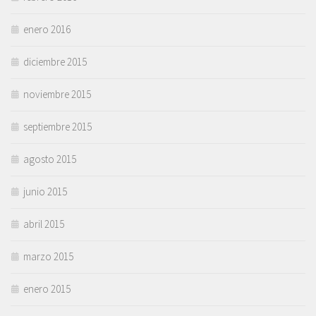
enero 2016
diciembre 2015
noviembre 2015
septiembre 2015
agosto 2015
junio 2015
abril 2015
marzo 2015
enero 2015