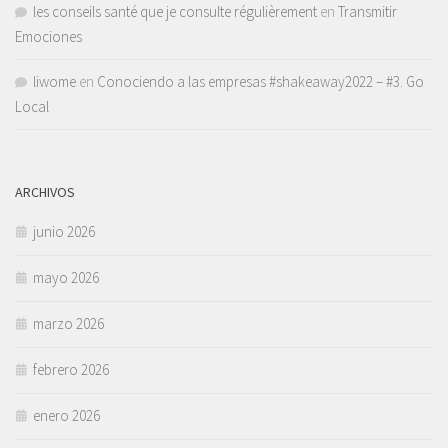
les conseils santé que je consulte régulièrement
en
Transmitir
Emociones
liwome
en
Conociendo a las empresas #shakeaway2022 – #3. Go
Local
ARCHIVOS
junio 2026
mayo 2026
marzo 2026
febrero 2026
enero 2026