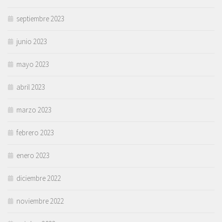
septiembre 2023
junio 2023
mayo 2023
abril 2023
marzo 2023
febrero 2023
enero 2023
diciembre 2022
noviembre 2022