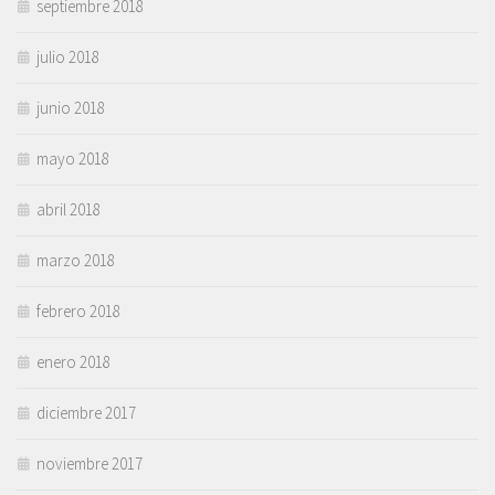
septiembre 2018
julio 2018
junio 2018
mayo 2018
abril 2018
marzo 2018
febrero 2018
enero 2018
diciembre 2017
noviembre 2017