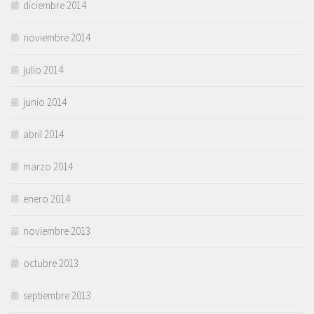
diciembre 2014
noviembre 2014
julio 2014
junio 2014
abril 2014
marzo 2014
enero 2014
noviembre 2013
octubre 2013
septiembre 2013