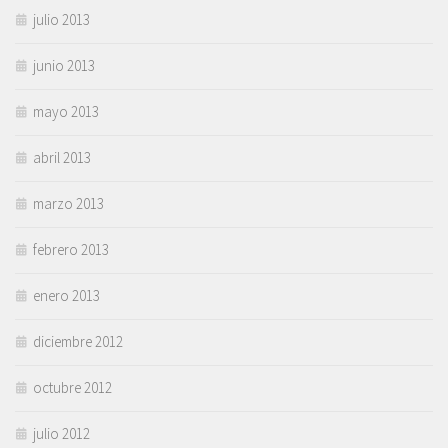
julio 2013
junio 2013
mayo 2013
abril 2013
marzo 2013
febrero 2013
enero 2013
diciembre 2012
octubre 2012
julio 2012