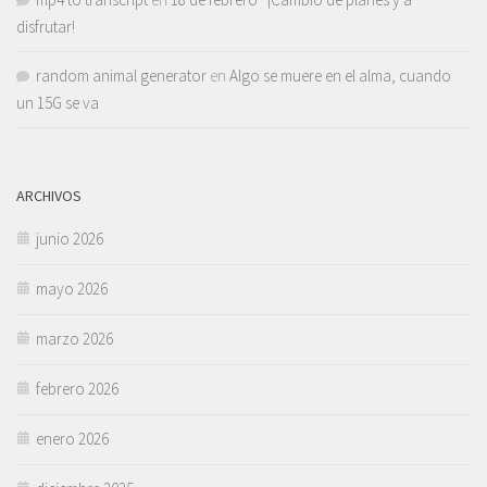
disfrutar!
random animal generator
en
Algo se muere en el alma, cuando
un 15G se va
ARCHIVOS
junio 2026
mayo 2026
marzo 2026
febrero 2026
enero 2026