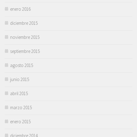
enero 2016
diciembre 2015
noviembre 2015
septiembre 2015
agosto 2015
junio 2015
abril 2015
marzo 2015
enero 2015
diciembre 2014