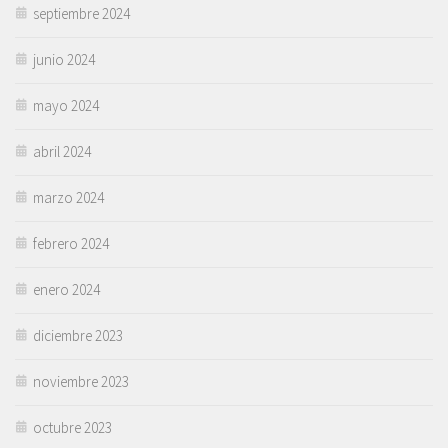
septiembre 2024
junio 2024
mayo 2024
abril 2024
marzo 2024
febrero 2024
enero 2024
diciembre 2023
noviembre 2023
octubre 2023