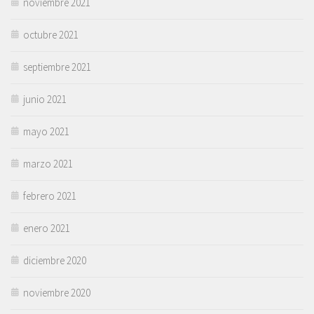
noviembre 2021
octubre 2021
septiembre 2021
junio 2021
mayo 2021
marzo 2021
febrero 2021
enero 2021
diciembre 2020
noviembre 2020