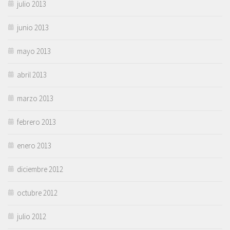
julio 2013
junio 2013
mayo 2013
abril 2013
marzo 2013
febrero 2013
enero 2013
diciembre 2012
octubre 2012
julio 2012