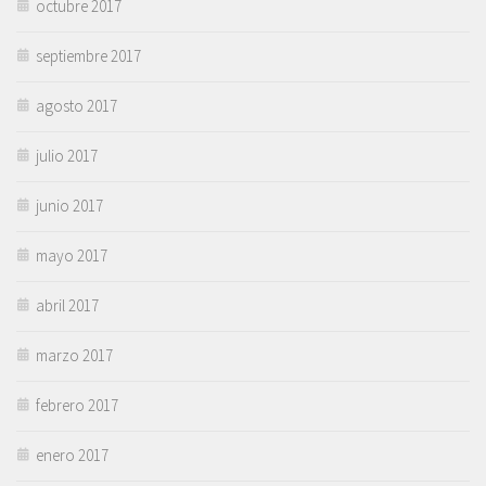
octubre 2017
septiembre 2017
agosto 2017
julio 2017
junio 2017
mayo 2017
abril 2017
marzo 2017
febrero 2017
enero 2017