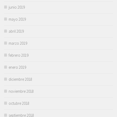
junio 2019
mayo 2019
abril 2019
marzo 2019
febrero 2019
enero 2019
diciembre 2018
noviembre 2018
octubre 2018
septiembre 2018