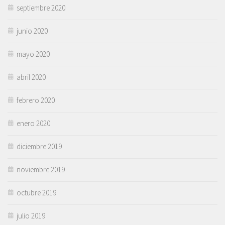
septiembre 2020
junio 2020
mayo 2020
abril 2020
febrero 2020
enero 2020
diciembre 2019
noviembre 2019
octubre 2019
julio 2019