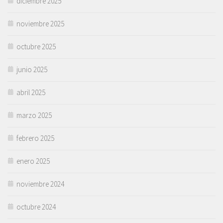
diciembre 2025
noviembre 2025
octubre 2025
junio 2025
abril 2025
marzo 2025
febrero 2025
enero 2025
noviembre 2024
octubre 2024