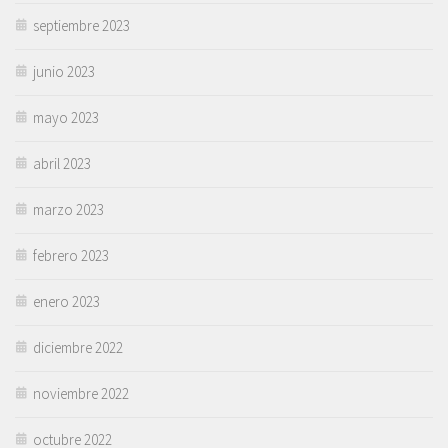
septiembre 2023
junio 2023
mayo 2023
abril 2023
marzo 2023
febrero 2023
enero 2023
diciembre 2022
noviembre 2022
octubre 2022