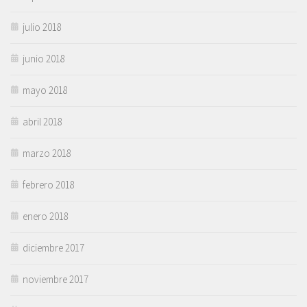
julio 2018
junio 2018
mayo 2018
abril 2018
marzo 2018
febrero 2018
enero 2018
diciembre 2017
noviembre 2017