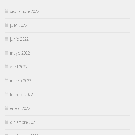
septiembre 2022
julio 2022
junio 2022
mayo 2022
abril 2022
marzo 2022
febrero 2022
enero 2022
diciembre 2021