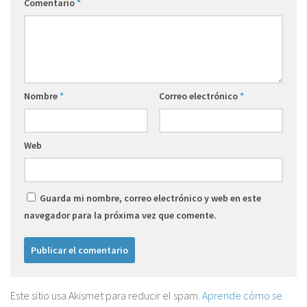
Comentario
*
Nombre
*
Correo electrónico
*
Web
Guarda mi nombre, correo electrónico y web en este
navegador para la próxima vez que comente.
Este sitio usa Akismet para reducir el spam.
Aprende cómo se