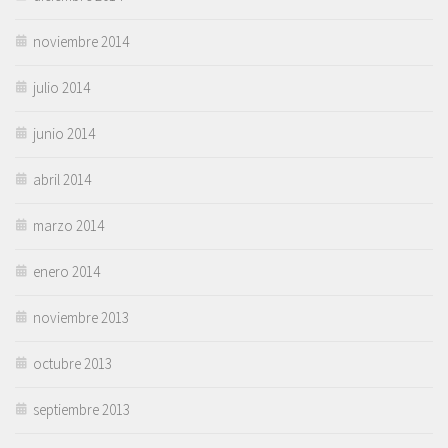
noviembre 2014
julio 2014
junio 2014
abril 2014
marzo 2014
enero 2014
noviembre 2013
octubre 2013
septiembre 2013