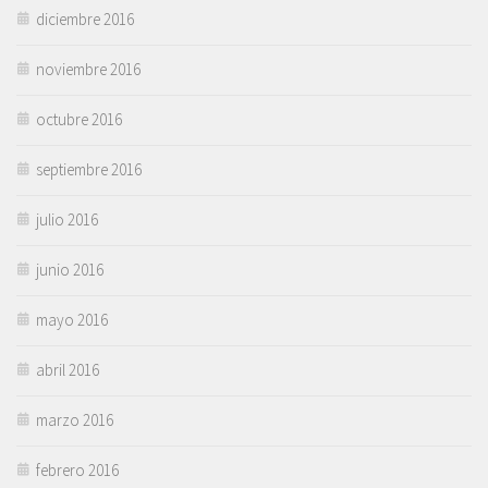
diciembre 2016
noviembre 2016
octubre 2016
septiembre 2016
julio 2016
junio 2016
mayo 2016
abril 2016
marzo 2016
febrero 2016