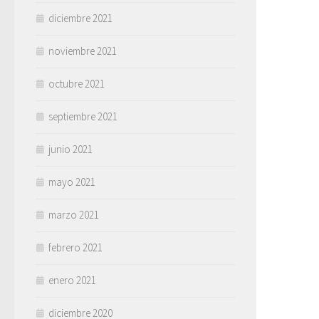
diciembre 2021
noviembre 2021
octubre 2021
septiembre 2021
junio 2021
mayo 2021
marzo 2021
febrero 2021
enero 2021
diciembre 2020