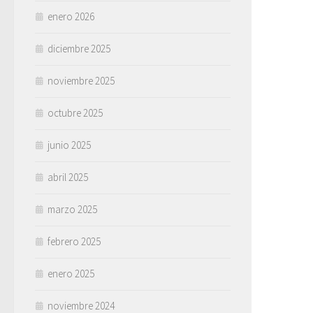
enero 2026
diciembre 2025
noviembre 2025
octubre 2025
junio 2025
abril 2025
marzo 2025
febrero 2025
enero 2025
noviembre 2024