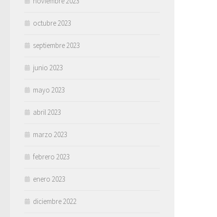
noviembre 2023
octubre 2023
septiembre 2023
junio 2023
mayo 2023
abril 2023
marzo 2023
febrero 2023
enero 2023
diciembre 2022