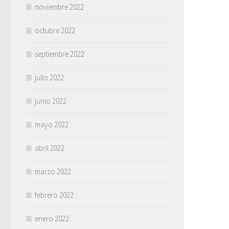
noviembre 2022
octubre 2022
septiembre 2022
julio 2022
junio 2022
mayo 2022
abril 2022
marzo 2022
febrero 2022
enero 2022