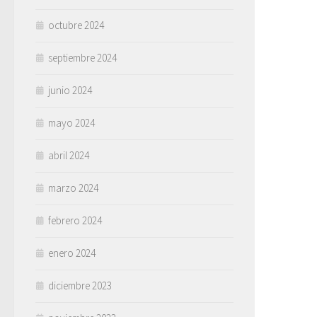
octubre 2024
septiembre 2024
junio 2024
mayo 2024
abril 2024
marzo 2024
febrero 2024
enero 2024
diciembre 2023