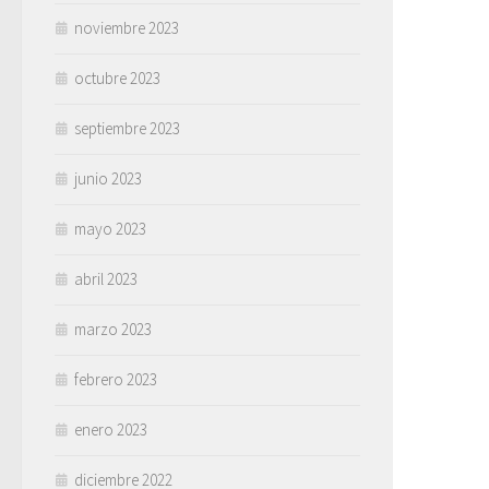
noviembre 2023
octubre 2023
septiembre 2023
junio 2023
mayo 2023
abril 2023
marzo 2023
febrero 2023
enero 2023
diciembre 2022