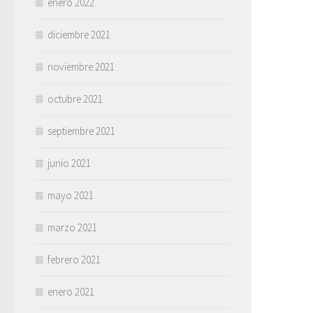
enero 2022
diciembre 2021
noviembre 2021
octubre 2021
septiembre 2021
junio 2021
mayo 2021
marzo 2021
febrero 2021
enero 2021