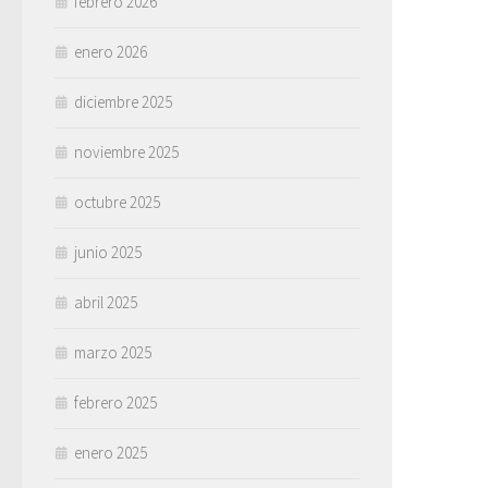
febrero 2026
enero 2026
diciembre 2025
noviembre 2025
octubre 2025
junio 2025
abril 2025
marzo 2025
febrero 2025
enero 2025