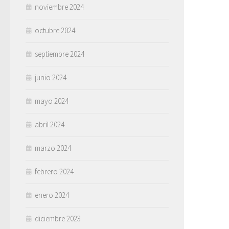
noviembre 2024
octubre 2024
septiembre 2024
junio 2024
mayo 2024
abril 2024
marzo 2024
febrero 2024
enero 2024
diciembre 2023