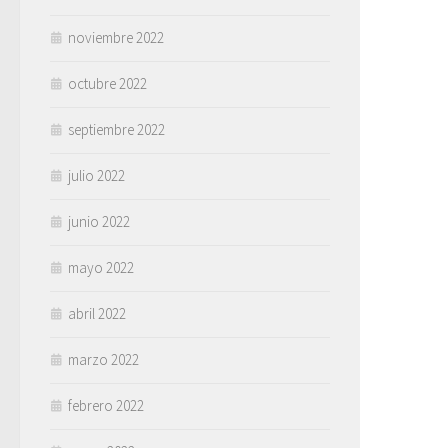
noviembre 2022
octubre 2022
septiembre 2022
julio 2022
junio 2022
mayo 2022
abril 2022
marzo 2022
febrero 2022