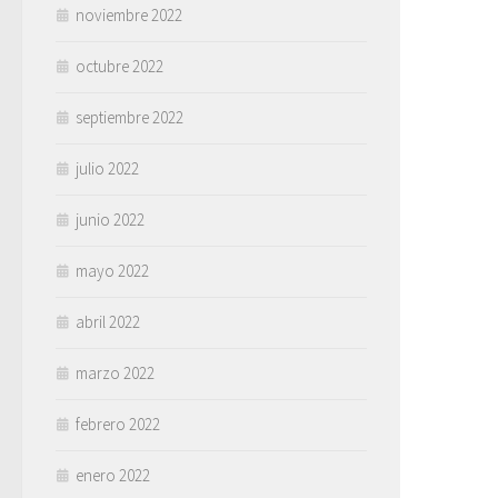
noviembre 2022
octubre 2022
septiembre 2022
julio 2022
junio 2022
mayo 2022
abril 2022
marzo 2022
febrero 2022
enero 2022