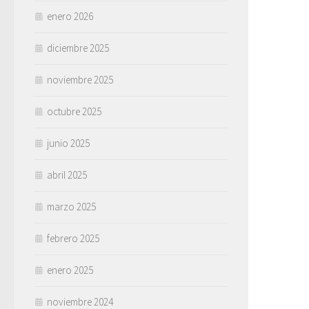
enero 2026
diciembre 2025
noviembre 2025
octubre 2025
junio 2025
abril 2025
marzo 2025
febrero 2025
enero 2025
noviembre 2024