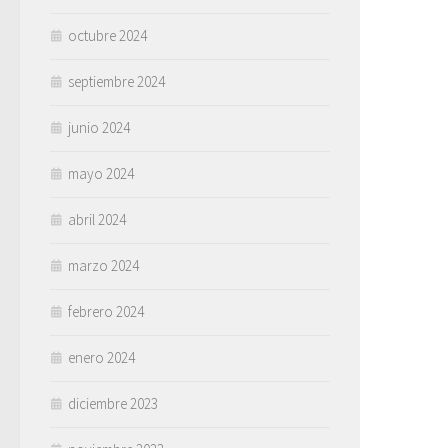
octubre 2024
septiembre 2024
junio 2024
mayo 2024
abril 2024
marzo 2024
febrero 2024
enero 2024
diciembre 2023