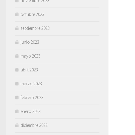
noviembre 2023
octubre 2023
septiembre 2023
junio 2023
mayo 2023
abril 2023
marzo 2023
febrero 2023
enero 2023
diciembre 2022