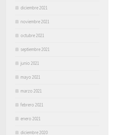
diciembre 2021
noviembre 2021
octubre 2021
septiembre 2021
junio 2021
mayo 2021
marzo 2021
febrero 2021
enero 2021
diciembre 2020