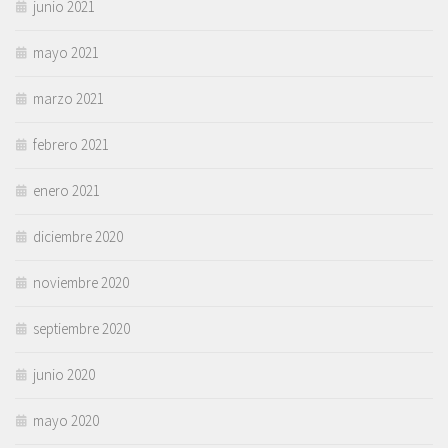
junio 2021
mayo 2021
marzo 2021
febrero 2021
enero 2021
diciembre 2020
noviembre 2020
septiembre 2020
junio 2020
mayo 2020