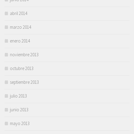
abril 2014
marzo 2014
enero 2014
noviembre 2013
octubre 2013
septiembre 2013
julio 2013
junio 2013
mayo 2013