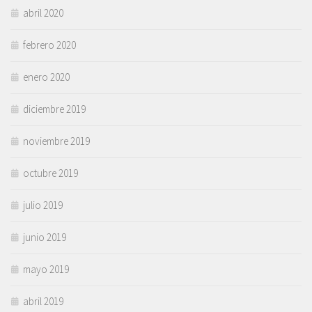
abril 2020
febrero 2020
enero 2020
diciembre 2019
noviembre 2019
octubre 2019
julio 2019
junio 2019
mayo 2019
abril 2019