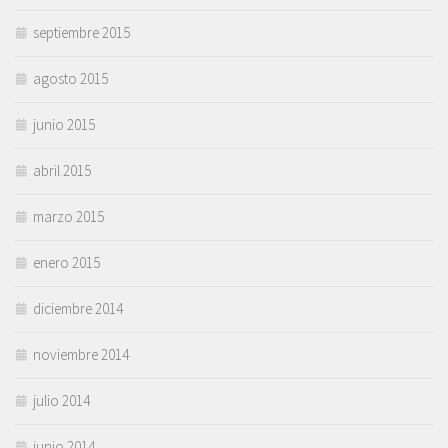
septiembre 2015
agosto 2015
junio 2015
abril 2015
marzo 2015
enero 2015
diciembre 2014
noviembre 2014
julio 2014
junio 2014