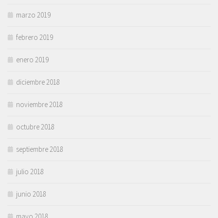
marzo 2019
febrero 2019
enero 2019
diciembre 2018
noviembre 2018
octubre 2018
septiembre 2018
julio 2018
junio 2018
mayo 2018