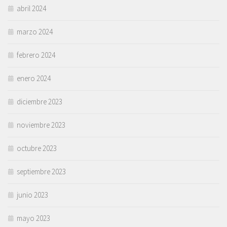
abril 2024
marzo 2024
febrero 2024
enero 2024
diciembre 2023
noviembre 2023
octubre 2023
septiembre 2023
junio 2023
mayo 2023