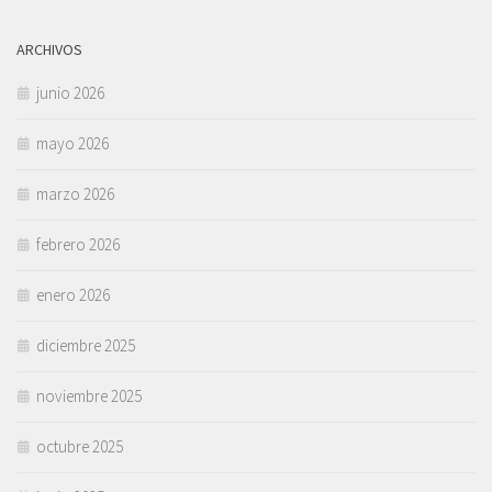
ARCHIVOS
junio 2026
mayo 2026
marzo 2026
febrero 2026
enero 2026
diciembre 2025
noviembre 2025
octubre 2025