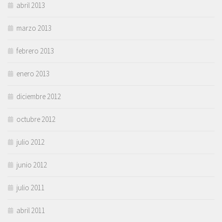
abril 2013
marzo 2013
febrero 2013
enero 2013
diciembre 2012
octubre 2012
julio 2012
junio 2012
julio 2011
abril 2011