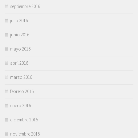
septiembre 2016
julio 2016
junio 2016
mayo 2016
abril 2016
marzo 2016
febrero 2016
enero 2016
diciembre 2015
noviembre 2015