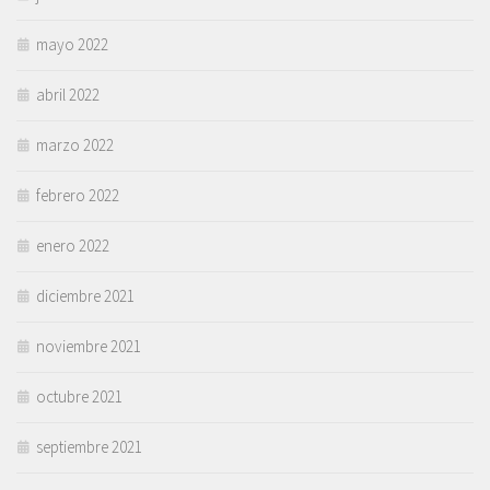
mayo 2022
abril 2022
marzo 2022
febrero 2022
enero 2022
diciembre 2021
noviembre 2021
octubre 2021
septiembre 2021