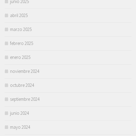
junio 2025
abril 2025
marzo 2025
febrero 2025
enero 2025
noviembre 2024
octubre 2024
septiembre 2024
junio 2024
mayo 2024