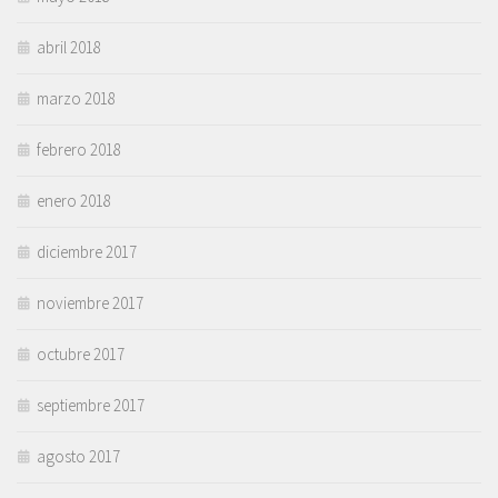
abril 2018
marzo 2018
febrero 2018
enero 2018
diciembre 2017
noviembre 2017
octubre 2017
septiembre 2017
agosto 2017