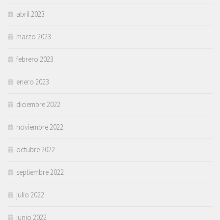
abril 2023
marzo 2023
febrero 2023
enero 2023
diciembre 2022
noviembre 2022
octubre 2022
septiembre 2022
julio 2022
junio 2022