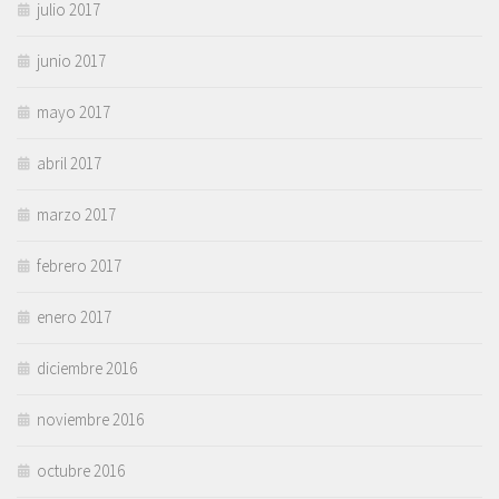
julio 2017
junio 2017
mayo 2017
abril 2017
marzo 2017
febrero 2017
enero 2017
diciembre 2016
noviembre 2016
octubre 2016