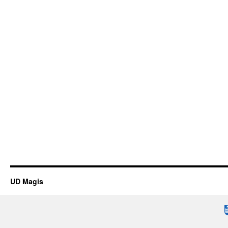
UD Magis