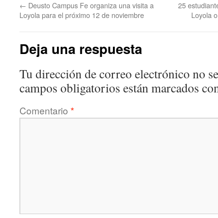
←
Deusto Campus Fe organiza una visita a
25 estudiante
Loyola para el próximo 12 de noviembre
Loyola 
Deja una respuesta
Tu dirección de correo electrónico no se
campos obligatorios están marcados co
Comentario
*