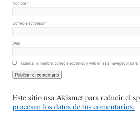
Nombre
*
Correo electrónico
*
Web
Guarda mi nombre, correo electrónico y web en este navegador para 
Este sitio usa Akismet para reducir el 
procesan los datos de tus comentarios.