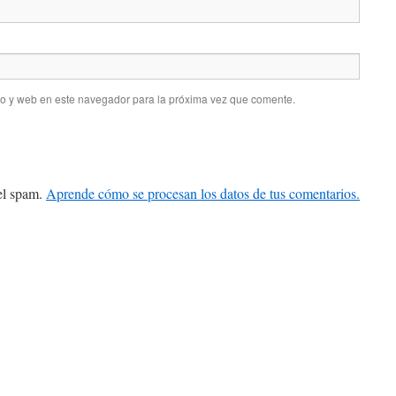
co y web en este navegador para la próxima vez que comente.
 el spam.
Aprende cómo se procesan los datos de tus comentarios.