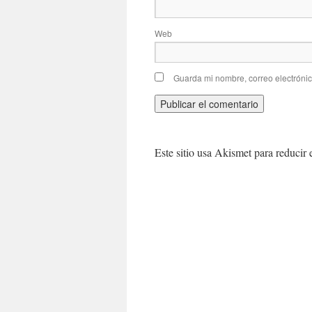
Web
Guarda mi nombre, correo electróni
Este sitio usa Akismet para reducir