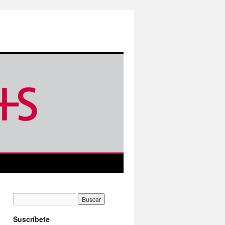
Suscríbete