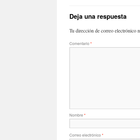
Deja una respuesta
Tu dirección de correo electrónico n
Comentario
*
Nombre
*
Correo electrónico
*