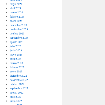
mayo 2024
abril 2024
marzo 2024
febrero 2024
enero 2024
diciembre 2023
noviembre 2023
octubre 2023
septiembre 2023
agosto 2023
julio 2023
junio 2023
mayo 2023
abril 2023
marzo 2023
febrero 2023
enero 2023
diciembre 2022
noviembre 2022
octubre 2022
septiembre 2022
agosto 2022
julio 2022
junio 2022