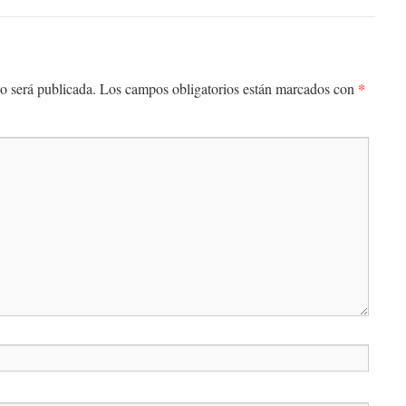
*
o será publicada.
Los campos obligatorios están marcados con