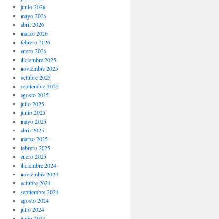
junio 2026
mayo 2026
abril 2026
marzo 2026
febrero 2026
enero 2026
diciembre 2025
noviembre 2025
octubre 2025
septiembre 2025
agosto 2025
julio 2025
junio 2025
mayo 2025
abril 2025
marzo 2025
febrero 2025
enero 2025
diciembre 2024
noviembre 2024
octubre 2024
septiembre 2024
agosto 2024
julio 2024
junio 2024