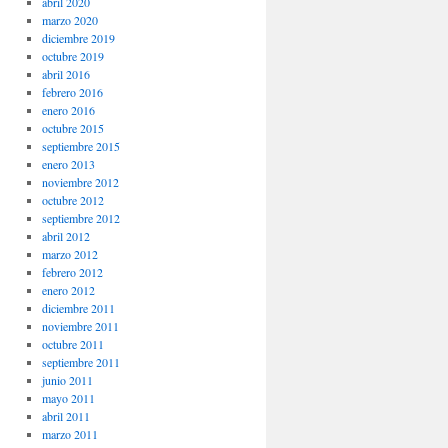
abril 2020
marzo 2020
diciembre 2019
octubre 2019
abril 2016
febrero 2016
enero 2016
octubre 2015
septiembre 2015
enero 2013
noviembre 2012
octubre 2012
septiembre 2012
abril 2012
marzo 2012
febrero 2012
enero 2012
diciembre 2011
noviembre 2011
octubre 2011
septiembre 2011
junio 2011
mayo 2011
abril 2011
marzo 2011