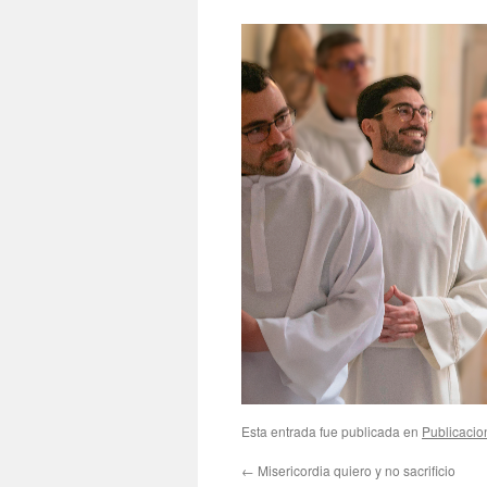
Esta entrada fue publicada en
Publicacio
←
Misericordia quiero y no sacrificio