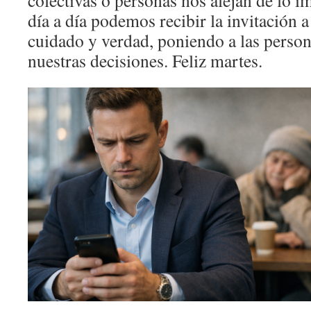
colectivas o personas nos alejan de lo i
día a día podemos recibir la invitación a
cuidado y verdad, poniendo a las person
nuestras decisiones. Feliz martes.