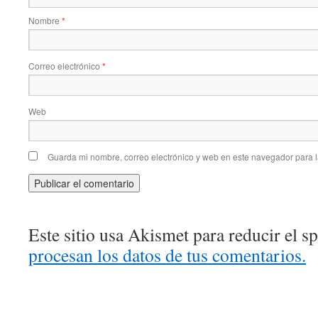
Nombre
*
Correo electrónico
*
Web
Guarda mi nombre, correo electrónico y web en este navegador para 
Este sitio usa Akismet para reducir el 
procesan los datos de tus comentarios.