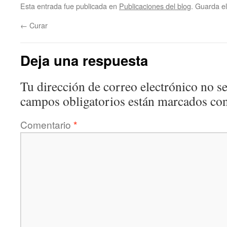
Esta entrada fue publicada en
Publicaciones del blog
. Guarda e
←
Curar
Deja una respuesta
Tu dirección de correo electrónico no se
campos obligatorios están marcados co
Comentario
*