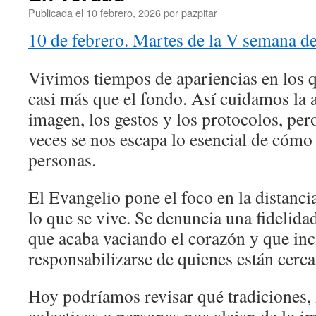
Publicada el
10 febrero, 2026
por
pazpitar
10 de febrero. Martes de la V semana de
Vivimos tiempos de apariencias en los 
casi más que el fondo. Así cuidamos la 
imagen, los gestos y los protocolos, pero
veces se nos escapa lo esencial de cómo 
personas.
El Evangelio pone el foco en la distancia
lo que se vive. Se denuncia una fideli
que acaba vaciando el corazón y que inc
responsabilizarse de quienes están cerca
Hoy podríamos revisar qué tradiciones, 