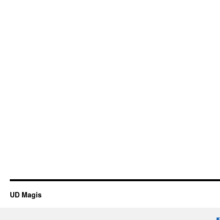
UD Magis