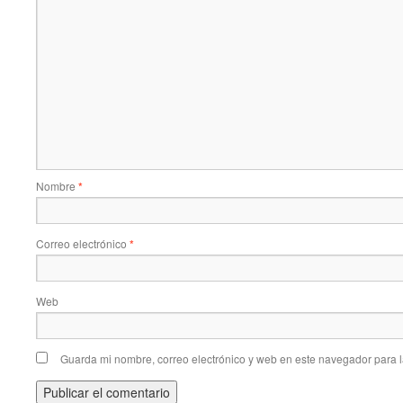
Nombre
*
Correo electrónico
*
Web
Guarda mi nombre, correo electrónico y web en este navegador para 