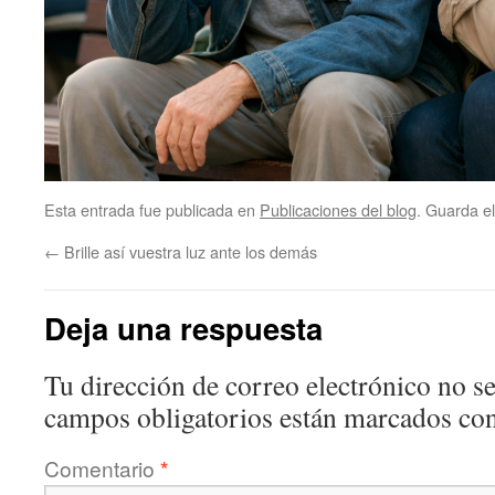
Esta entrada fue publicada en
Publicaciones del blog
. Guarda e
←
Brille así vuestra luz ante los demás
Deja una respuesta
Tu dirección de correo electrónico no se
campos obligatorios están marcados co
Comentario
*