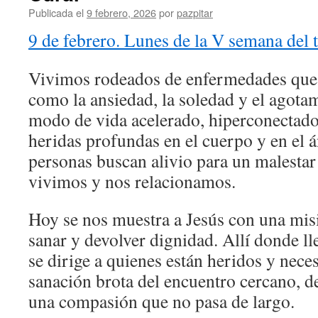
Publicada el
9 febrero, 2026
por
pazpitar
9 de febrero. Lunes de la V semana del 
Vivimos rodeados de enfermedades que 
como la ansiedad, la soledad y el agota
modo de vida acelerado, hiperconectado
heridas profundas en el cuerpo y en el
personas buscan alivio para un malesta
vivimos y nos relacionamos.
Hoy se nos muestra a Jesús con una misi
sanar y devolver dignidad. Allí donde ll
se dirige a quienes están heridos y nece
sanación brota del encuentro cercano, de
una compasión que no pasa de largo.