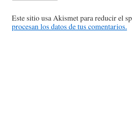
Este sitio usa Akismet para reducir el 
procesan los datos de tus comentarios.