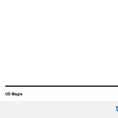
UD Magis