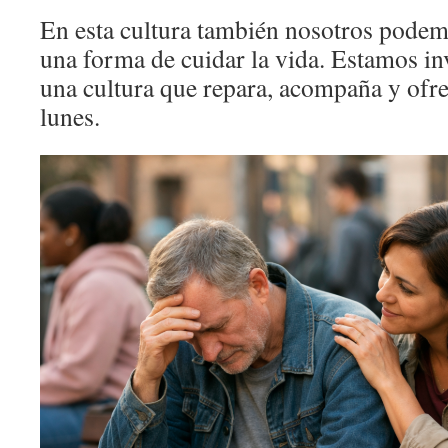
En esta cultura también nosotros podemo
una forma de cuidar la vida. Estamos inv
una cultura que repara, acompaña y ofrec
lunes.