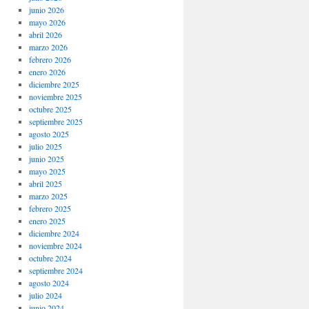
junio 2026
mayo 2026
abril 2026
marzo 2026
febrero 2026
enero 2026
diciembre 2025
noviembre 2025
octubre 2025
septiembre 2025
agosto 2025
julio 2025
junio 2025
mayo 2025
abril 2025
marzo 2025
febrero 2025
enero 2025
diciembre 2024
noviembre 2024
octubre 2024
septiembre 2024
agosto 2024
julio 2024
junio 2024