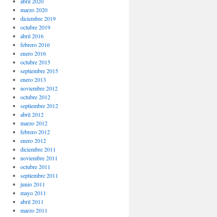
abril 2020
marzo 2020
diciembre 2019
octubre 2019
abril 2016
febrero 2016
enero 2016
octubre 2015
septiembre 2015
enero 2013
noviembre 2012
octubre 2012
septiembre 2012
abril 2012
marzo 2012
febrero 2012
enero 2012
diciembre 2011
noviembre 2011
octubre 2011
septiembre 2011
junio 2011
mayo 2011
abril 2011
marzo 2011