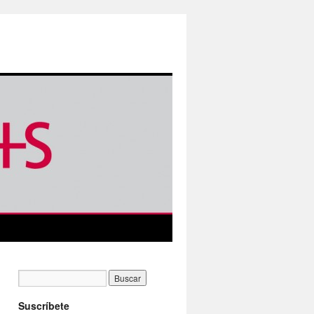
Suscríbete