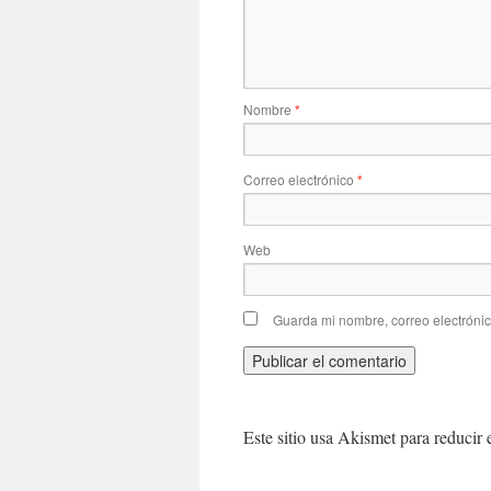
Nombre
*
Correo electrónico
*
Web
Guarda mi nombre, correo electróni
Este sitio usa Akismet para reducir