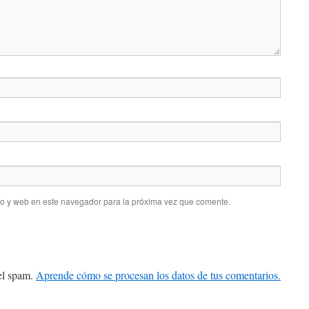
co y web en este navegador para la próxima vez que comente.
 el spam.
Aprende cómo se procesan los datos de tus comentarios.