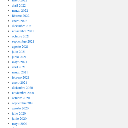
mayo 2022
abril 2022
marzo 2022
febrero 2022
enero 2022
diciembre 2021
noviembre 2021
octubre 2021
septiembre 2021
agosto 2021
julio 2021
junio 2021
mayo 2021
abril 2021
marzo 2021
febrero 2021
enero 2021
diciembre 2020
noviembre 2020
octubre 2020
septiembre 2020
agosto 2020
julio 2020
junio 2020
mayo 2020