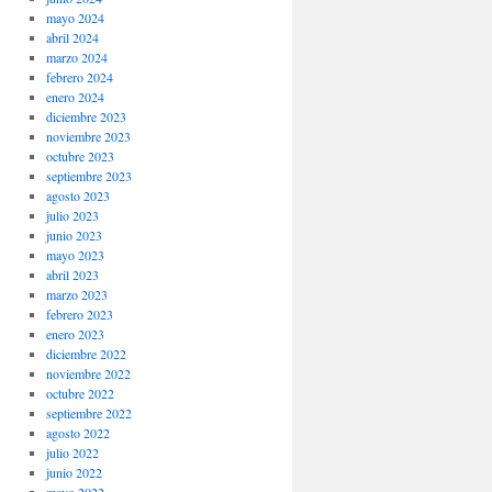
mayo 2024
abril 2024
marzo 2024
febrero 2024
enero 2024
diciembre 2023
noviembre 2023
octubre 2023
septiembre 2023
agosto 2023
julio 2023
junio 2023
mayo 2023
abril 2023
marzo 2023
febrero 2023
enero 2023
diciembre 2022
noviembre 2022
octubre 2022
septiembre 2022
agosto 2022
julio 2022
junio 2022