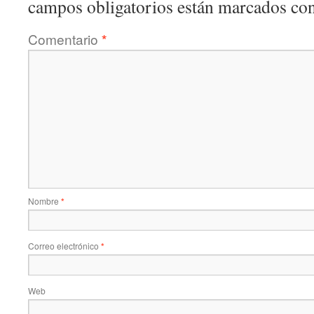
campos obligatorios están marcados co
Comentario
*
Nombre
*
Correo electrónico
*
Web