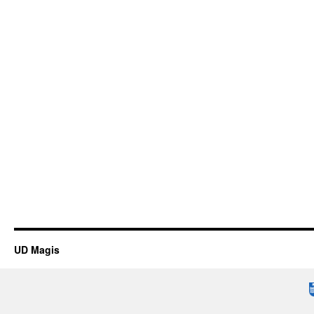
UD Magis