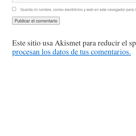
Guarda mi nombre, correo electrónico y web en este navegador para 
Este sitio usa Akismet para reducir el 
procesan los datos de tus comentarios.