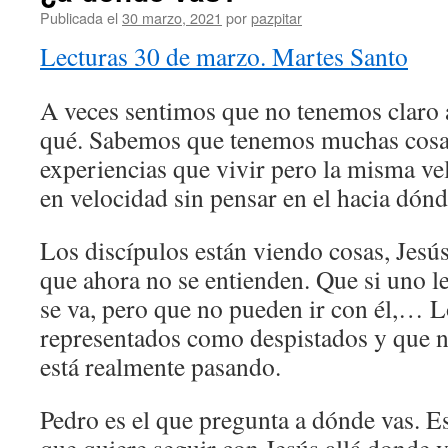
Publicada el
30 marzo, 2021
por
pazpitar
Lecturas 30 de marzo. Martes Santo
A veces sentimos que no tenemos claro 
qué. Sabemos que tenemos muchas cosa
experiencias que vivir pero la misma v
en velocidad sin pensar en el hacia dónd
Los discípulos están viendo cosas, Jesús
que ahora no se entienden. Que si uno les
se va, pero que no pueden ir con él,… L
representados como despistados y que n
está realmente pasando.
Pedro es el que pregunta a dónde vas. E