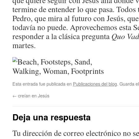
que quiere seguir con Jesús allá donde 
termine de entender lo que pasa. Todos
Pedro, que mira al futuro con Jesús, que
todavía no puede. Aprovechemos esta S
responder a la clásica pregunta
Quo Vad
martes.
Esta entrada fue publicada en
Publicaciones del blog
. Guarda e
←
creían en Jesús
Deja una respuesta
Tu dirección de correo electrónico no se