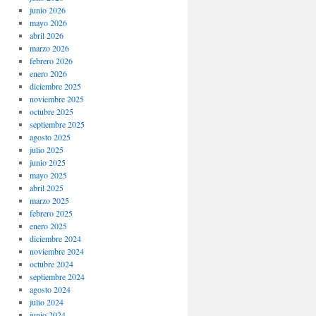
junio 2026
mayo 2026
abril 2026
marzo 2026
febrero 2026
enero 2026
diciembre 2025
noviembre 2025
octubre 2025
septiembre 2025
agosto 2025
julio 2025
junio 2025
mayo 2025
abril 2025
marzo 2025
febrero 2025
enero 2025
diciembre 2024
noviembre 2024
octubre 2024
septiembre 2024
agosto 2024
julio 2024
junio 2024