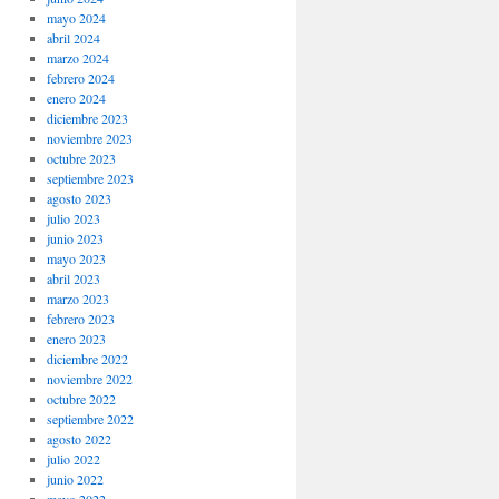
mayo 2024
abril 2024
marzo 2024
febrero 2024
enero 2024
diciembre 2023
noviembre 2023
octubre 2023
septiembre 2023
agosto 2023
julio 2023
junio 2023
mayo 2023
abril 2023
marzo 2023
febrero 2023
enero 2023
diciembre 2022
noviembre 2022
octubre 2022
septiembre 2022
agosto 2022
julio 2022
junio 2022