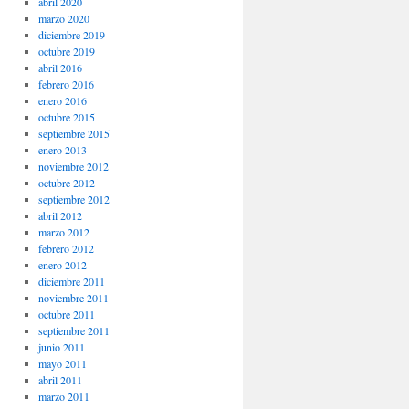
abril 2020
marzo 2020
diciembre 2019
octubre 2019
abril 2016
febrero 2016
enero 2016
octubre 2015
septiembre 2015
enero 2013
noviembre 2012
octubre 2012
septiembre 2012
abril 2012
marzo 2012
febrero 2012
enero 2012
diciembre 2011
noviembre 2011
octubre 2011
septiembre 2011
junio 2011
mayo 2011
abril 2011
marzo 2011