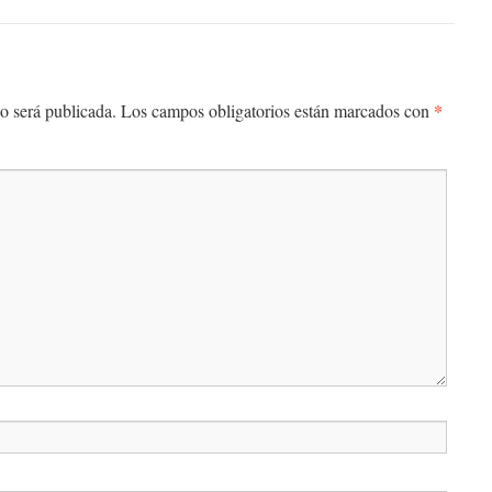
*
o será publicada.
Los campos obligatorios están marcados con