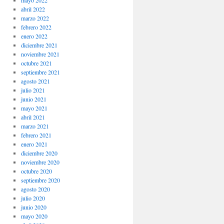
mayo 2022
abril 2022
marzo 2022
febrero 2022
enero 2022
diciembre 2021
noviembre 2021
octubre 2021
septiembre 2021
agosto 2021
julio 2021
junio 2021
mayo 2021
abril 2021
marzo 2021
febrero 2021
enero 2021
diciembre 2020
noviembre 2020
octubre 2020
septiembre 2020
agosto 2020
julio 2020
junio 2020
mayo 2020