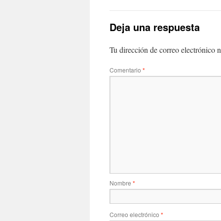
Deja una respuesta
Tu dirección de correo electrónico n
Comentario
*
Nombre
*
Correo electrónico
*