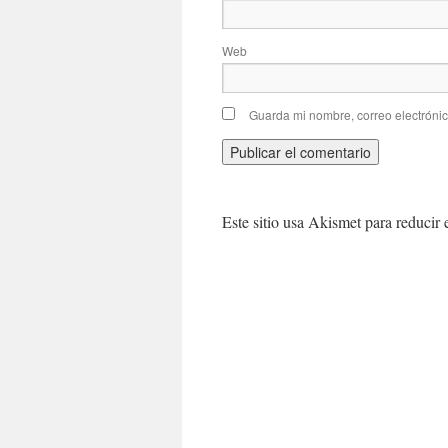
Web
Guarda mi nombre, correo electróni
Este sitio usa Akismet para reducir