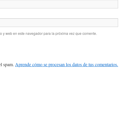
co y web en este navegador para la próxima vez que comente.
 el spam.
Aprende cómo se procesan los datos de tus comentarios.