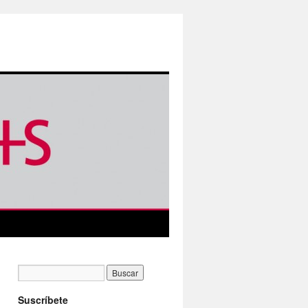
Suscríbete