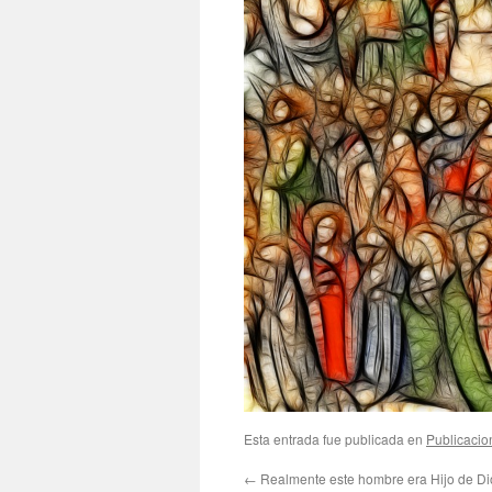
Esta entrada fue publicada en
Publicacio
←
Realmente este hombre era Hijo de Di