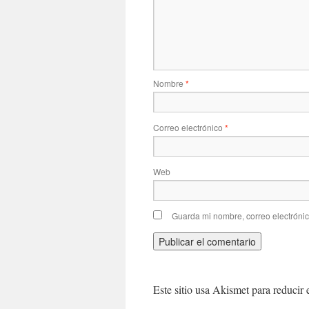
Nombre
*
Correo electrónico
*
Web
Guarda mi nombre, correo electróni
Este sitio usa Akismet para reducir