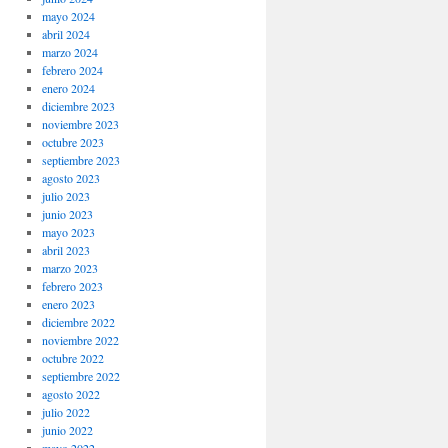
mayo 2024
abril 2024
marzo 2024
febrero 2024
enero 2024
diciembre 2023
noviembre 2023
octubre 2023
septiembre 2023
agosto 2023
julio 2023
junio 2023
mayo 2023
abril 2023
marzo 2023
febrero 2023
enero 2023
diciembre 2022
noviembre 2022
octubre 2022
septiembre 2022
agosto 2022
julio 2022
junio 2022