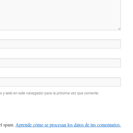
co y web en este navegador para la próxima vez que comente.
 el spam.
Aprende cómo se procesan los datos de tus comentarios.