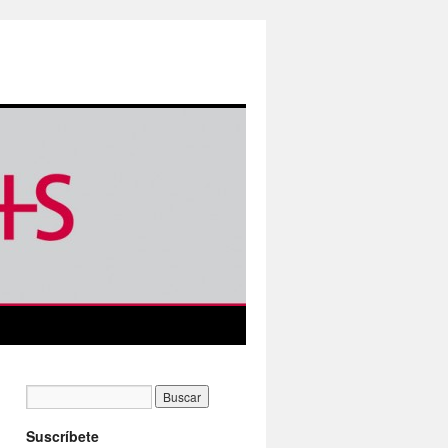
Suscríbete