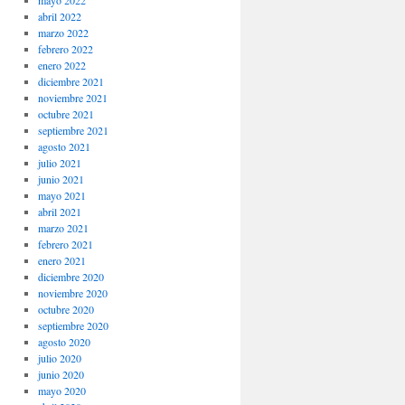
mayo 2022
abril 2022
marzo 2022
febrero 2022
enero 2022
diciembre 2021
noviembre 2021
octubre 2021
septiembre 2021
agosto 2021
julio 2021
junio 2021
mayo 2021
abril 2021
marzo 2021
febrero 2021
enero 2021
diciembre 2020
noviembre 2020
octubre 2020
septiembre 2020
agosto 2020
julio 2020
junio 2020
mayo 2020