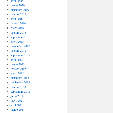
abril 2020
marzo 2020
diciembre 2019
octubre 2019
abril 2016
febrero 2016
enero 2016
octubre 2015
septiembre 2015
enero 2013
noviembre 2012
octubre 2012
septiembre 2012
abril 2012
marzo 2012
febrero 2012
enero 2012
diciembre 2011
noviembre 2011
octubre 2011
septiembre 2011
junio 2011
mayo 2011
abril 2011
marzo 2011