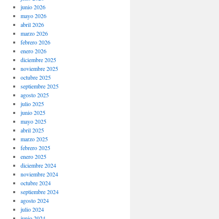
junio 2026
mayo 2026
abril 2026
marzo 2026
febrero 2026
enero 2026
diciembre 2025
noviembre 2025
octubre 2025
septiembre 2025
agosto 2025
julio 2025
junio 2025
mayo 2025
abril 2025
marzo 2025
febrero 2025
enero 2025
diciembre 2024
noviembre 2024
octubre 2024
septiembre 2024
agosto 2024
julio 2024
junio 2024