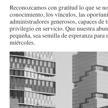
Reconozcamos con gratitud lo que se no
conocimiento, los vínculos, las oportu
administradores generosos, capaces de t
privilegio en servicio. Que nuestra abu
pequeña, sea semilla de esperanza para 
miércoles.