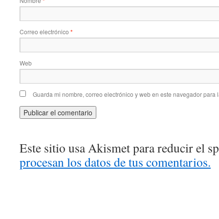
Nombre
*
Correo electrónico
*
Web
Guarda mi nombre, correo electrónico y web en este navegador para 
Este sitio usa Akismet para reducir el 
procesan los datos de tus comentarios.