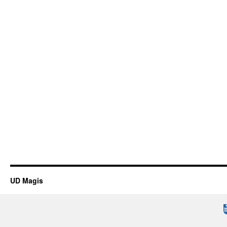
UD Magis