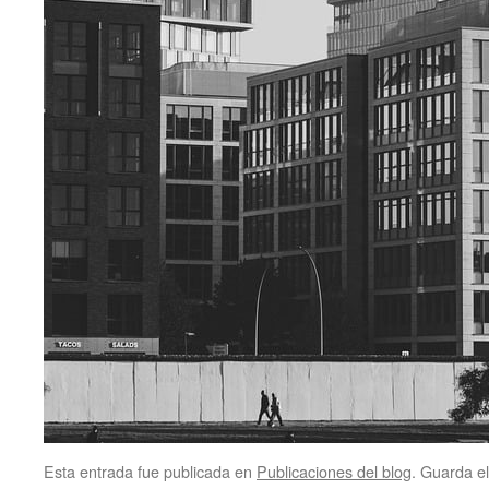
Esta entrada fue publicada en
Publicaciones del blog
. Guarda e