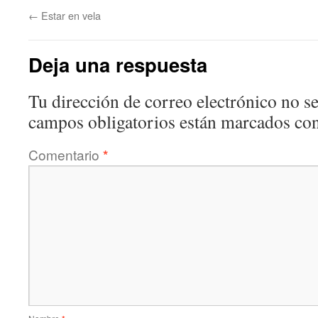
←
Estar en vela
Deja una respuesta
Tu dirección de correo electrónico no se
campos obligatorios están marcados co
Comentario
*