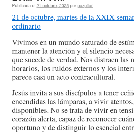
Publicada el
21 octubre, 2025
por
pazpitar
21 de octubre, martes de la XXIX sema
ordinario
Vivimos en un mundo saturado de estím
mantener la atención y el silencio neces
que sucede de verdad. Nos distraen las n
horarios, los ruidos externos y los inter
parece casi un acto contracultural.
Jesús invita a sus discípulos a tener ceñi
encendidas las lámparas, a vivir atentos,
disponibles. No se trata de vivir en tens
corazón alerta, capaz de reconocer cuá
oportuno y de distinguir lo esencial entr