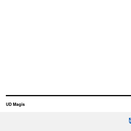
UD Magis