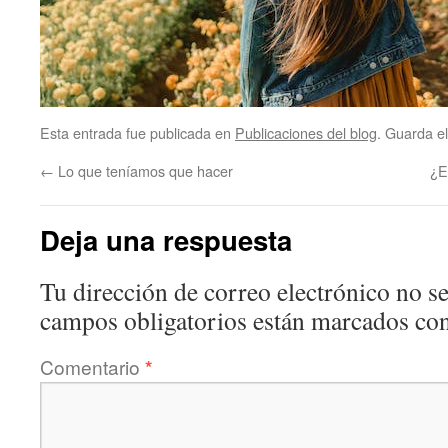
Esta entrada fue publicada en
Publicaciones del blog
. Guarda e
←
Lo que teníamos que hacer
¿E
Deja una respuesta
Tu dirección de correo electrónico no se
campos obligatorios están marcados co
Comentario
*