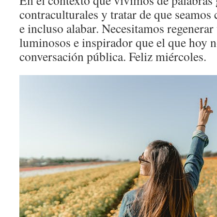
En el contexto que vivimos de palabras
contraculturales y tratar de que seamos 
e incluso alabar. Necesitamos regenera
luminosos e inspirador que el que hoy n
conversación pública. Feliz miércoles.