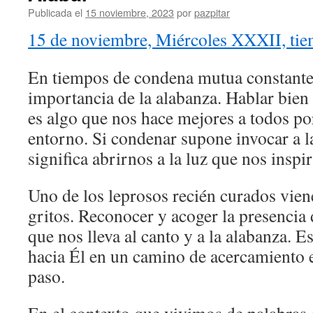
Publicada el
15 noviembre, 2023
por
pazpitar
15 de noviembre, Miércoles XXXII, tie
En tiempos de condena mutua constante 
importancia de la alabanza. Hablar bien 
es algo que nos hace mejores a todos po
entorno. Si condenar supone invocar a l
significa abrirnos a la luz que nos inspir
Uno de los leprosos recién curados vien
gritos. Reconocer y acoger la presencia 
que nos lleva al canto y a la alabanza. E
hacia Él en un camino de acercamiento e
paso.