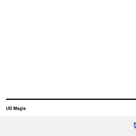
UD Magis