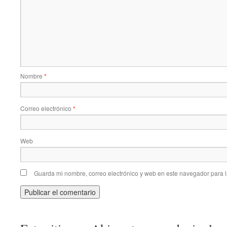
Nombre
*
Correo electrónico
*
Web
Guarda mi nombre, correo electrónico y web en este navegador para 