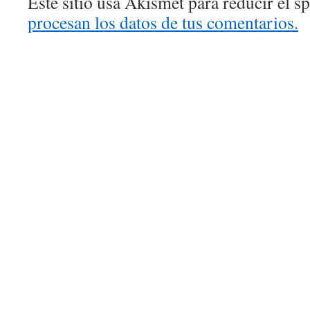
Este sitio usa Akismet para reducir el 
procesan los datos de tus comentarios.