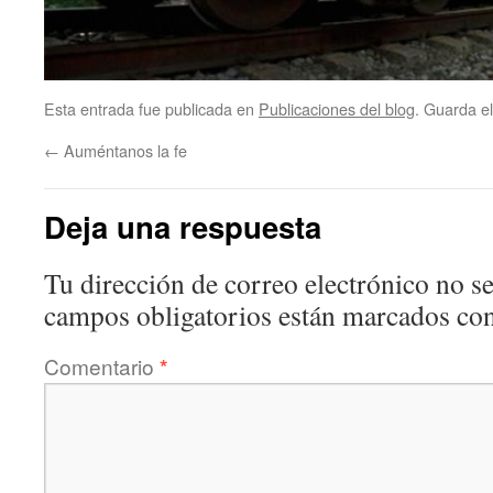
Esta entrada fue publicada en
Publicaciones del blog
. Guarda e
←
Auméntanos la fe
Deja una respuesta
Tu dirección de correo electrónico no se
campos obligatorios están marcados co
Comentario
*