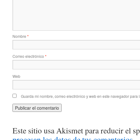
Nombre
*
Correo electrónico
*
Web
Guarda mi nombre, correo electrónico y web en este navegador para 
Este sitio usa Akismet para reducir el 
procesan los datos de tus comentarios.