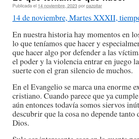
Publicada el
14 noviembre, 2023
por
pazpitar
14 de noviembre, Martes XXXII, tiempo
En nuestra historia hay momentos en l
lo que teníamos que hacer y especialme
que hacer algo por defender a las víct
el poder y la violencia entrar en juego l
suerte con el gran silencio de muchos.
En el Evangelio se marca una enorme ex
cristiano. Cuando parece que ya cumple 
aún entonces todavía somos siervos inú
descubrir que la cosa no depende tanto
Dios.