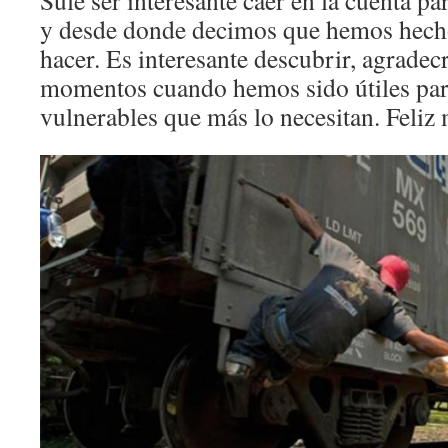
Sule ser interesante caer en la cuenta p
y desde donde decimos que hemos hech
hacer. Es interesante descubrir, agradecr
momentos cuando hemos sido útiles par
vulnerables que más lo necesitan. Feliz 