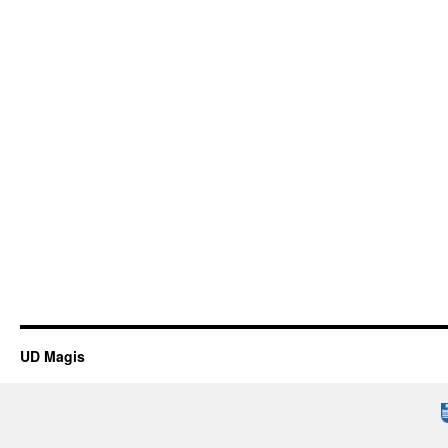
UD Magis