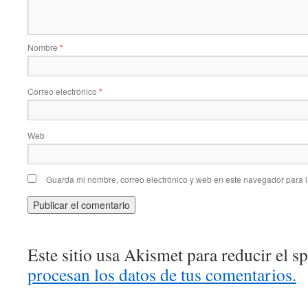
Nombre
*
Correo electrónico
*
Web
Guarda mi nombre, correo electrónico y web en este navegador para 
Este sitio usa Akismet para reducir el 
procesan los datos de tus comentarios.