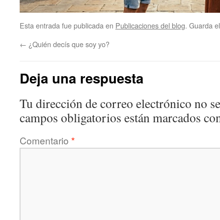
Esta entrada fue publicada en
Publicaciones del blog
. Guarda e
←
¿Quién decís que soy yo?
Deja una respuesta
Tu dirección de correo electrónico no se
campos obligatorios están marcados co
Comentario
*