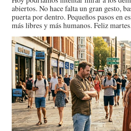
abiertos. No hace falta un gran gesto, ba
puerta por dentro. Pequeños pasos en es
más libres y más humanos. Feliz martes