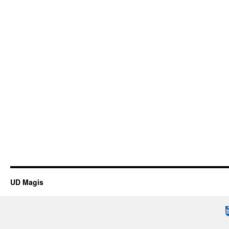
UD Magis