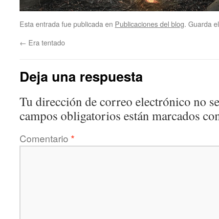
Esta entrada fue publicada en
Publicaciones del blog
. Guarda e
←
Era tentado
Deja una respuesta
Tu dirección de correo electrónico no se
campos obligatorios están marcados co
Comentario
*