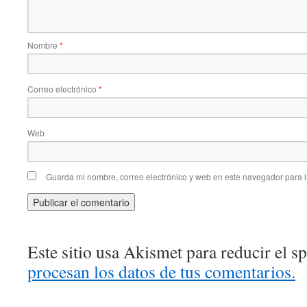
Nombre
*
Correo electrónico
*
Web
Guarda mi nombre, correo electrónico y web en este navegador para 
Este sitio usa Akismet para reducir el 
procesan los datos de tus comentarios.