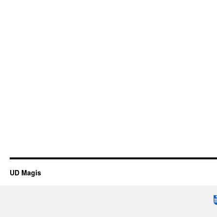
UD Magis