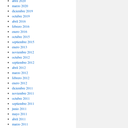
abril 2020
marzo 2020
diciembre 2019
octubre 2019
abril 2016
febrero 2016
enero 2016
octubre 2015
septiembre 2015
enero 2013
noviembre 2012
octubre 2012
septiembre 2012
abril 2012
marzo 2012
febrero 2012
enero 2012
diciembre 2011
noviembre 2011
octubre 2011
septiembre 2011
junio 2011
mayo 2011
abril 2011
marzo 2011