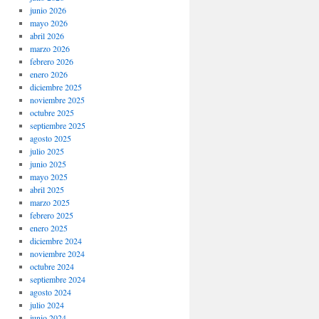
junio 2026
mayo 2026
abril 2026
marzo 2026
febrero 2026
enero 2026
diciembre 2025
noviembre 2025
octubre 2025
septiembre 2025
agosto 2025
julio 2025
junio 2025
mayo 2025
abril 2025
marzo 2025
febrero 2025
enero 2025
diciembre 2024
noviembre 2024
octubre 2024
septiembre 2024
agosto 2024
julio 2024
junio 2024