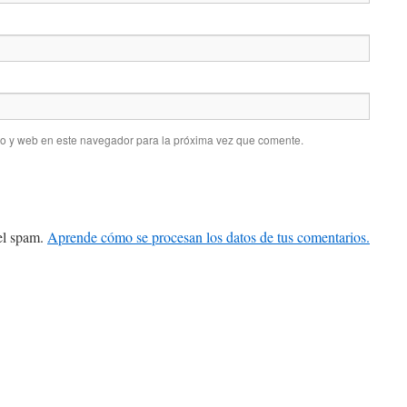
co y web en este navegador para la próxima vez que comente.
 el spam.
Aprende cómo se procesan los datos de tus comentarios.