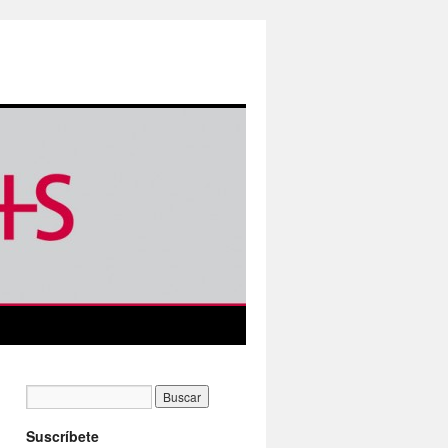
Suscríbete