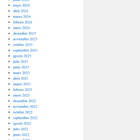
mayo 2024
abril 2024
marzo 2024
febrero 2024
enero 2024
diciembre 2023
noviembre 2023
octubre 2023
septiembre 2023
agosto 2023
julio 2023
junio 2023
mayo 2023
abril 2023
marzo 2023
febrero 2023
enero 2023
diciembre 2022
noviembre 2022
octubre 2022
septiembre 2022
agosto 2022
julio 2022
junio 2022