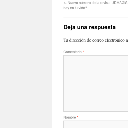
←
Nuevo número de la revista UDMAGIS
hay en tu vida?
Deja una respuesta
Tu dirección de correo electrónico n
Comentario
*
Nombre
*