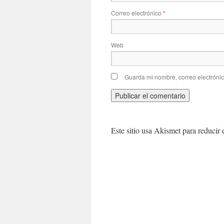
Correo electrónico
*
Web
Guarda mi nombre, correo electróni
Este sitio usa Akismet para reducir