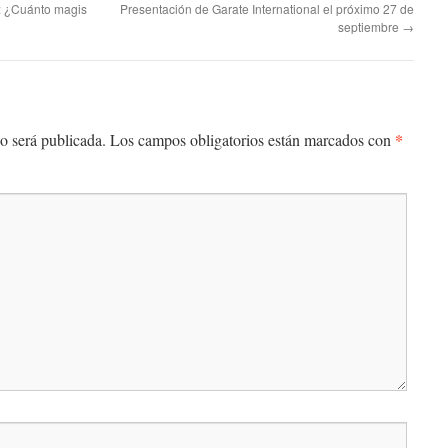
: ¿Cuánto magis
Presentación de Garate International el próximo 27 de
septiembre
→
*
o será publicada.
Los campos obligatorios están marcados con