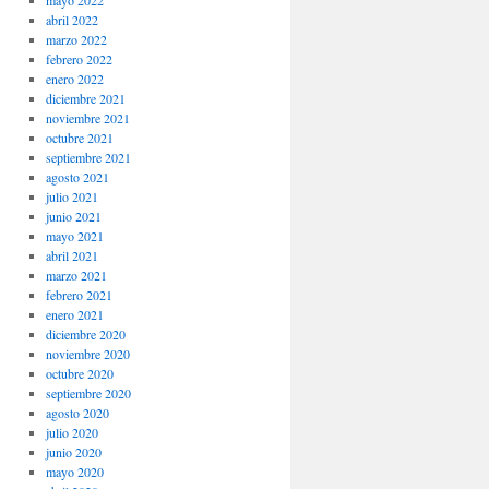
mayo 2022
abril 2022
marzo 2022
febrero 2022
enero 2022
diciembre 2021
noviembre 2021
octubre 2021
septiembre 2021
agosto 2021
julio 2021
junio 2021
mayo 2021
abril 2021
marzo 2021
febrero 2021
enero 2021
diciembre 2020
noviembre 2020
octubre 2020
septiembre 2020
agosto 2020
julio 2020
junio 2020
mayo 2020