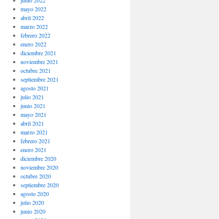
junio 2022
mayo 2022
abril 2022
marzo 2022
febrero 2022
enero 2022
diciembre 2021
noviembre 2021
octubre 2021
septiembre 2021
agosto 2021
julio 2021
junio 2021
mayo 2021
abril 2021
marzo 2021
febrero 2021
enero 2021
diciembre 2020
noviembre 2020
octubre 2020
septiembre 2020
agosto 2020
julio 2020
junio 2020