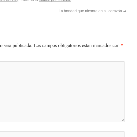
La bondad que atesora en su corazón
→
*
o será publicada.
Los campos obligatorios están marcados con