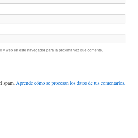
co y web en este navegador para la próxima vez que comente.
 el spam.
Aprende cómo se procesan los datos de tus comentarios.