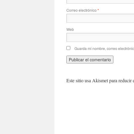
Correo electrónico
*
Web
Guarda mi nombre, correo electróni
Este sitio usa Akismet para reducir