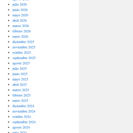
julio 2026
junio 2026
mayo 2026
abril 2026
marzo 2026
febrero 2026
enero 2026
diciembre 2025
noviembre 2025
octubre 2025
septiembre 2025
agosto 2025
julio 2025
junio 2025
mayo 2025
abril 2025
marzo 2025
febrero 2025
enero 2025
diciembre 2024
noviembre 2024
octubre 2024
septiembre 2024
agosto 2024
julio 2024