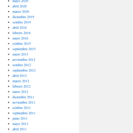
mayo 2020
abril 2020
marzo 2020
diciembre 2019
octubre 2019
abril 2016
febrero 2016
enero 2016
octubre 2015
septiembre 2015
enero 2013
noviembre 2012
octubre 2012
septiembre 2012
abril 2012
marzo 2012
febrero 2012
enero 2012
diciembre 2011
noviembre 2011
octubre 2011
septiembre 2011
junio 2011
mayo 2011
abril 2011