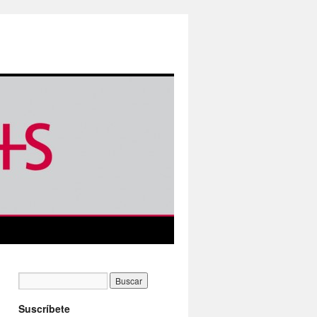
Suscríbete