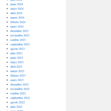
junio 2024
mayo 2024
abril 2024
marzo 2024
febrero 2024
enero 2024
diciembre 2023
noviembre 2023
octubre 2023
septiembre 2023
agosto 2023
julio 2023
junio 2023
mayo 2023
abril 2023
marzo 2023
febrero 2023
enero 2023
diciembre 2022
noviembre 2022
octubre 2022
septiembre 2022
agosto 2022
julio 2022