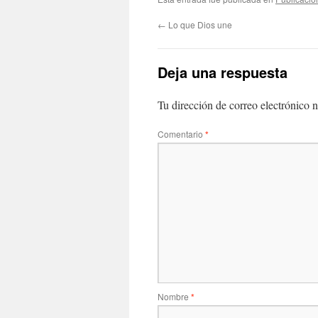
←
Lo que Dios une
Deja una respuesta
Tu dirección de correo electrónico n
Comentario
*
Nombre
*