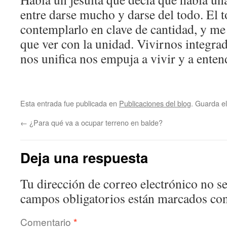
entre darse mucho y darse del todo. El 
contemplarlo en clave de cantidad, y m
que ver con la unidad. Vivirnos integra
nos unifica nos empuja a vivir y a enten
Esta entrada fue publicada en
Publicaciones del blog
. Guarda e
←
¿Para qué va a ocupar terreno en balde?
Deja una respuesta
Tu dirección de correo electrónico no se
campos obligatorios están marcados co
Comentario
*