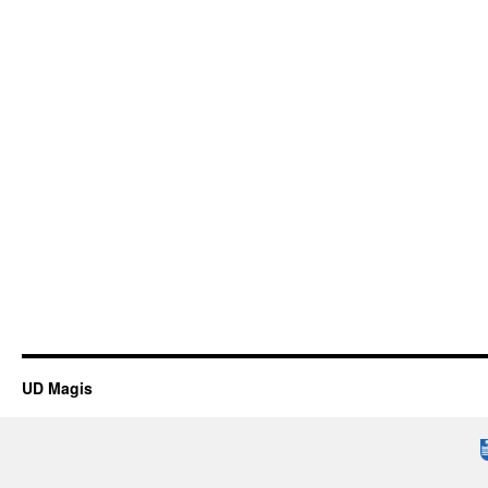
UD Magis