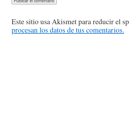
Este sitio usa Akismet para reducir el 
procesan los datos de tus comentarios.