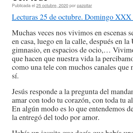
Publicada el
25 octubre, 2020
por
pazpitar
Lecturas 25 de octubre. Domingo XXX 
Muchas veces nos vivimos en escenas se
en casa, luego en la calle, después en la 
gimnasio, en espacios de ocio,… Vivimo
que hacen que nuestra vida la perciba
como una tele con muchos canales que n
sí.
Jesús responde a la pregunta del manda
amar con todo tu corazón, con toda tu al
En algún modo es lo que entendemos de 
la entregó del todo por amor.
Había un jesuita que decía que había una