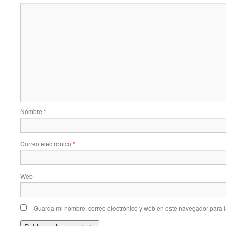
Nombre
*
Correo electrónico
*
Web
Guarda mi nombre, correo electrónico y web en este navegador para 