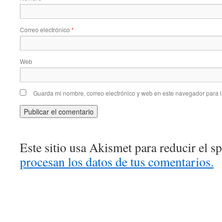
Correo electrónico
*
Web
Guarda mi nombre, correo electrónico y web en este navegador para 
Este sitio usa Akismet para reducir el 
procesan los datos de tus comentarios.