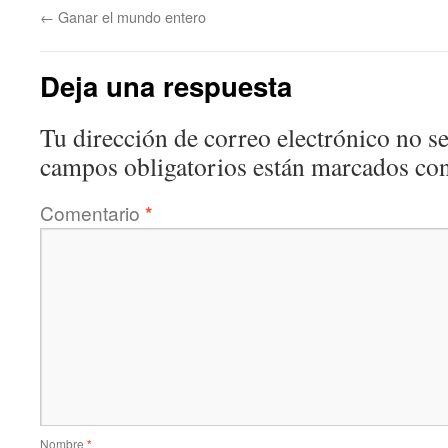
←
Ganar el mundo entero
Deja una respuesta
Tu dirección de correo electrónico no se
campos obligatorios están marcados co
Comentario
*
Nombre
*