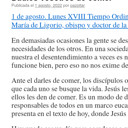
Publicada el
1 agosto, 2022
por
pazpitar
1 de agosto. Lunes XVIII Tiempo Ordin
María de Ligorio, obispo y doctor de la
En demasiadas ocasiones la gente se des
necesidades de los otros. En una socie
nuestra el desentendimiento a veces es 
funcione bien, pero eso no nos exime de
Ante el darles de comer, los discípulos o
que cada uno se busque la vida. Jesús le
ellos les den de comer. Es un modo de 
responsables de todos en un marco euca
presenta en el texto de hoy, donde Jesús