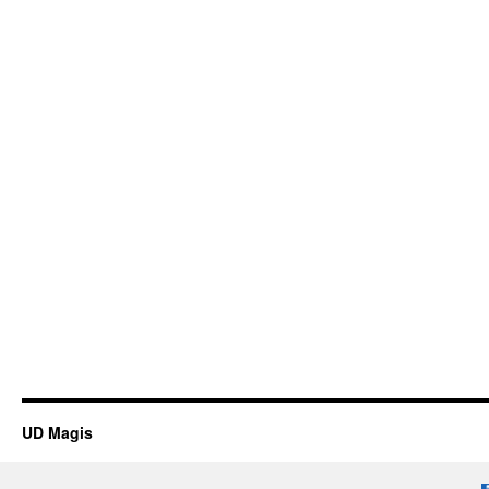
UD Magis