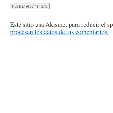
Este sitio usa Akismet para reducir el 
procesan los datos de tus comentarios.