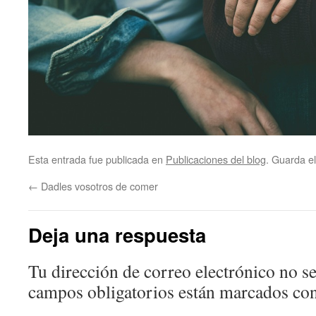
Esta entrada fue publicada en
Publicaciones del blog
. Guarda e
←
Dadles vosotros de comer
Deja una respuesta
Tu dirección de correo electrónico no se
campos obligatorios están marcados co