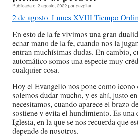
Publicada el
2 agosto, 2022
por
pazpitar
2 de agosto. Lunes XVIII Tiempo Ordin
En esto de la fe vivimos una gran duali
echar mano de la fe, cuando nos la juga
entran muchísimas dudas. En cambio, 
automático somos una especie muy créd
cualquier cosa.
Hoy el Evangelio nos pone como icono d
solemos dudar mucho, y es ahí, justo en
necesitamos, cuando aparece el brazo d
sostiene y evita el hundimiento. Es una 
Iglesia, en la que se nos recuerda que est
depende de nosotros.