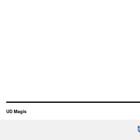
UD Magis