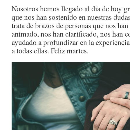
Nosotros hemos llegado al día de hoy g
que nos han sostenido en nuestras dudas
trata de brazos de personas que nos ha
animado, nos han clarificado, nos han c
ayudado a profundizar en la experiencia
a todas ellas. Feliz martes.