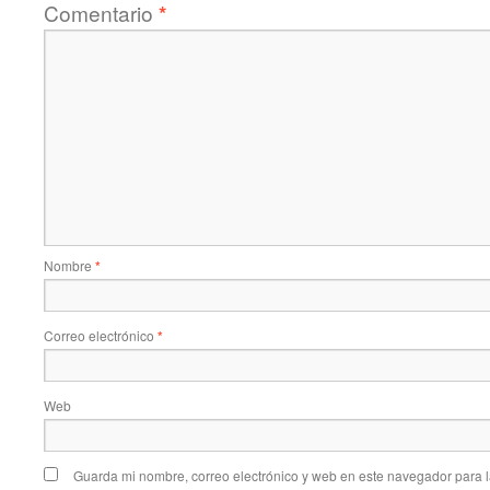
Comentario
*
Nombre
*
Correo electrónico
*
Web
Guarda mi nombre, correo electrónico y web en este navegador para 