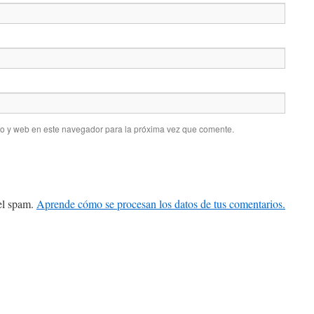
co y web en este navegador para la próxima vez que comente.
 el spam.
Aprende cómo se procesan los datos de tus comentarios.