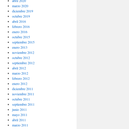
abril 2020
marzo 2020
diciembre 2019
octubre 2019
abril 2016
febrero 2016
enero 2016
octubre 2015
septiembre 2015
enero 2013
noviembre 2012
octubre 2012
septiembre 2012
abril 2012
marzo 2012
febrero 2012
enero 2012
diciembre 2011
noviembre 2011
octubre 2011
septiembre 2011
junio 2011
mayo 2011
abril 2011
marzo 2011