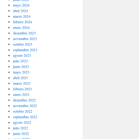
mayo 2024
abril 2024
marzo 2024
febrero 2024
enero 2024
diciembre 2023
noviembre 2023
octubre 2023
septiembre 2023
agosto 2023
julio 2023
junio 2023
mayo 2023
abril 2023
marzo 2023
febrero 2023
enero 2023
diciembre 2022
noviembre 2022
octubre 2022
septiembre 2022
agosto 2022
julio 2022
junio 2022