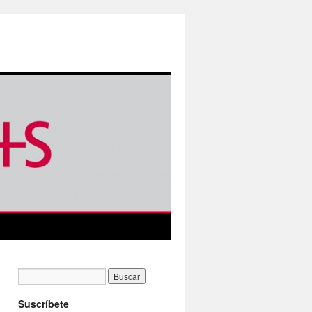
Suscríbete