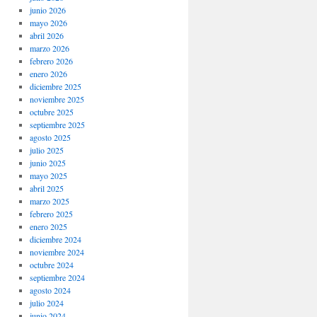
junio 2026
mayo 2026
abril 2026
marzo 2026
febrero 2026
enero 2026
diciembre 2025
noviembre 2025
octubre 2025
septiembre 2025
agosto 2025
julio 2025
junio 2025
mayo 2025
abril 2025
marzo 2025
febrero 2025
enero 2025
diciembre 2024
noviembre 2024
octubre 2024
septiembre 2024
agosto 2024
julio 2024
junio 2024