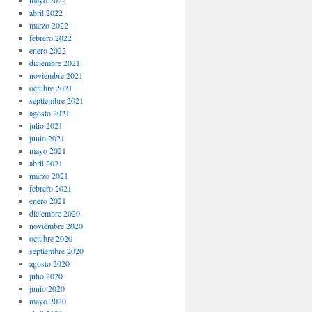
mayo 2022
abril 2022
marzo 2022
febrero 2022
enero 2022
diciembre 2021
noviembre 2021
octubre 2021
septiembre 2021
agosto 2021
julio 2021
junio 2021
mayo 2021
abril 2021
marzo 2021
febrero 2021
enero 2021
diciembre 2020
noviembre 2020
octubre 2020
septiembre 2020
agosto 2020
julio 2020
junio 2020
mayo 2020