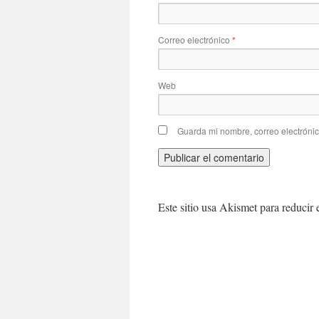
Correo electrónico
*
Web
Guarda mi nombre, correo electróni
Este sitio usa Akismet para reducir