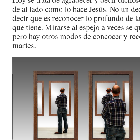
de al lado como lo hace Jesús. No un dec
decir que es reconocer lo profundo de l
que tiene. Mirarse al espejo a veces se q
pero hay otros modos de concocer y reco
martes.