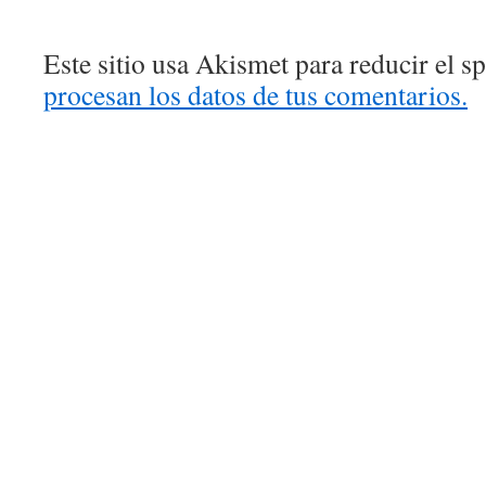
Este sitio usa Akismet para reducir el 
procesan los datos de tus comentarios.