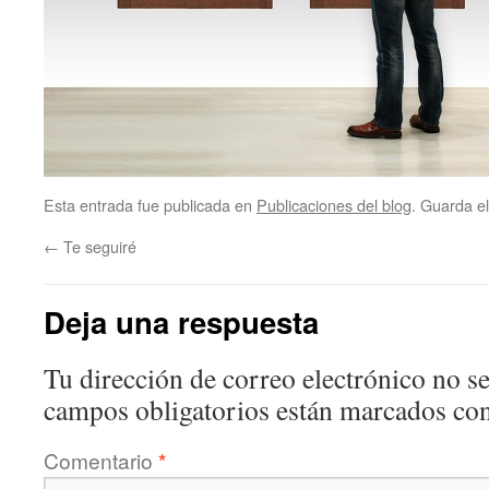
Esta entrada fue publicada en
Publicaciones del blog
. Guarda e
←
Te seguiré
Deja una respuesta
Tu dirección de correo electrónico no se
campos obligatorios están marcados co
Comentario
*