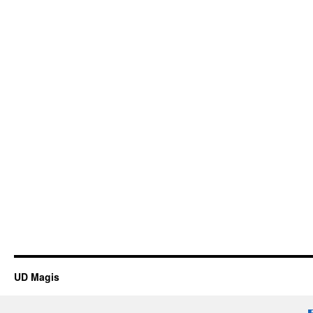
UD Magis