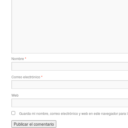
Nombre
*
Correo electrónico
*
Web
Guarda mi nombre, correo electrónico y web en este navegador para 