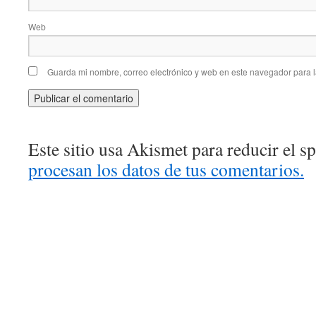
Web
Guarda mi nombre, correo electrónico y web en este navegador para 
Este sitio usa Akismet para reducir el 
procesan los datos de tus comentarios.