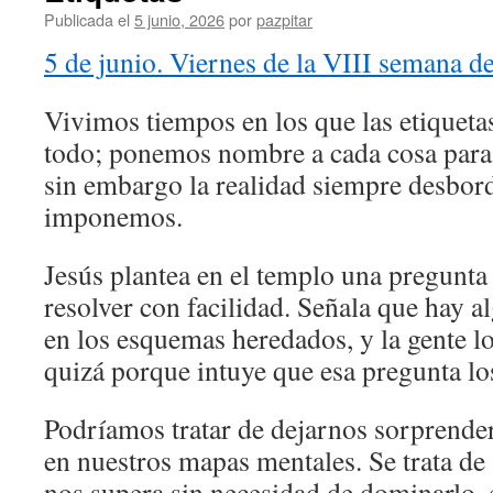
Publicada el
5 junio, 2026
por
pazpitar
5 de junio. Viernes de la VIII semana d
Vivimos tiempos en los que las etiquetas
todo; ponemos nombre a cada cosa para 
sin embargo la realidad siempre desbord
imponemos.
Jesús plantea en el templo una pregunta
resolver con facilidad. Señala que hay a
en los esquemas heredados, y la gente l
quizá porque intuye que esa pregunta los
Podríamos tratar de dejarnos sorprender
en nuestros mapas mentales. Se trata de 
nos supera sin necesidad de dominarlo, 