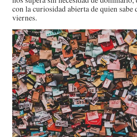
con la curiosidad abierta de quien sabe 
viernes.