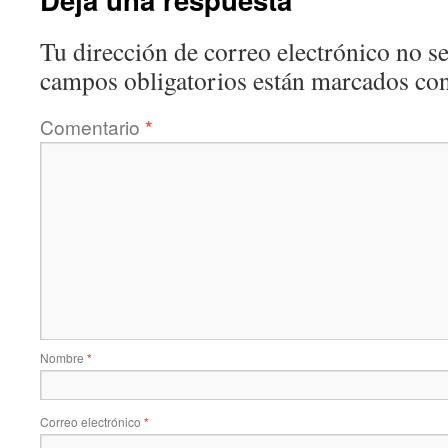
Tu dirección de correo electrónico no se
campos obligatorios están marcados co
Comentario
*
Nombre
*
Correo electrónico
*