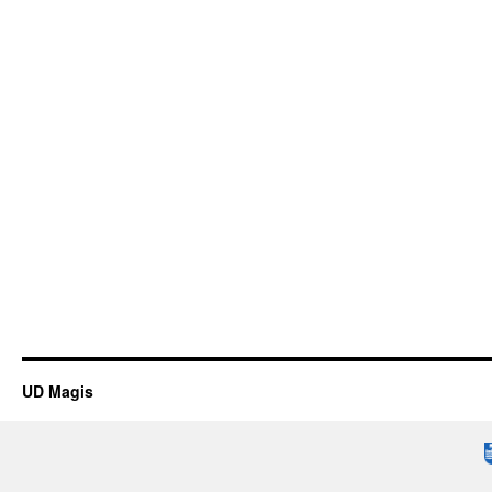
UD Magis