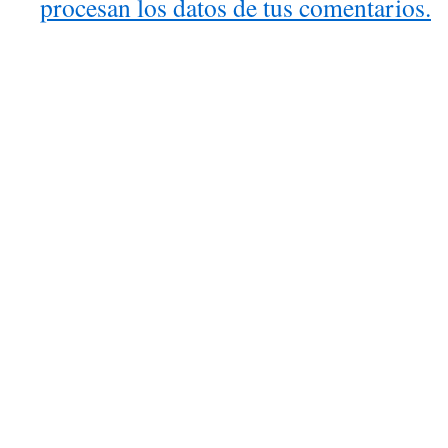
procesan los datos de tus comentarios.