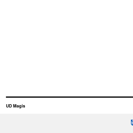
UD Magis