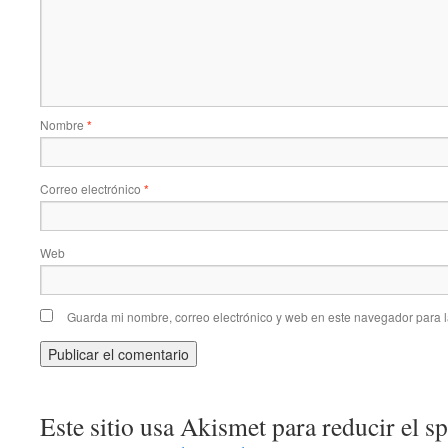
Nombre
*
Correo electrónico
*
Web
Guarda mi nombre, correo electrónico y web en este navegador para 
Este sitio usa Akismet para reducir el 