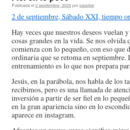
Publicada el
2 septiembre, 2023
por
pazpitar
2 de septiembre, Sábado XXI, tiempo o
Hay veces que nuestros deseos vuelan 
cosas grandes en la vida. Se nos olvida 
comienza con lo pequeño, con eso que d
ordinaria que se retoma en septiembre. L
entrenamiento es lo que nos prepara para
Jesús, en la parábola, nos habla de los 
recibimos, pero es una llamada de atenci
inversión a partir de ser fiel en lo pequ
en la gran apariencia sino en lo escondi
aparece en instagram.