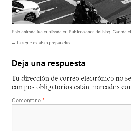
Esta entrada fue publicada en
Publicaciones del blog
. Guarda e
←
Las que estaban preparadas
Deja una respuesta
Tu dirección de correo electrónico no se
campos obligatorios están marcados co
Comentario
*