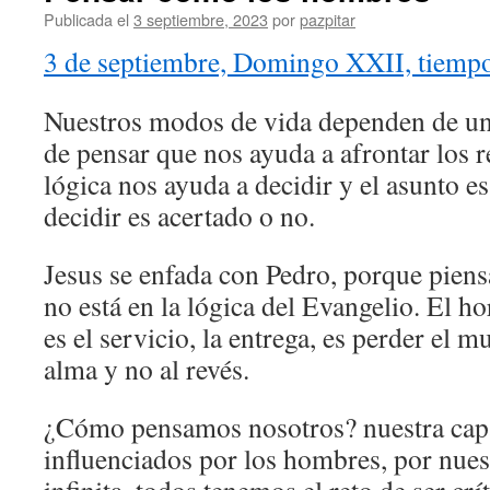
Publicada el
3 septiembre, 2023
por
pazpitar
3 de septiembre, Domingo XXII, tiempo
Nuestros modos de vida dependen de un
de pensar que nos ayuda a afrontar los re
lógica nos ayuda a decidir y el asunto e
decidir es acertado o no.
Jesus se enfada con Pedro, porque pien
no está en la lógica del Evangelio. El h
es el servicio, la entrega, es perder el 
alma y no al revés.
¿Cómo pensamos nosotros? nuestra capa
influenciados por los hombres, por nues