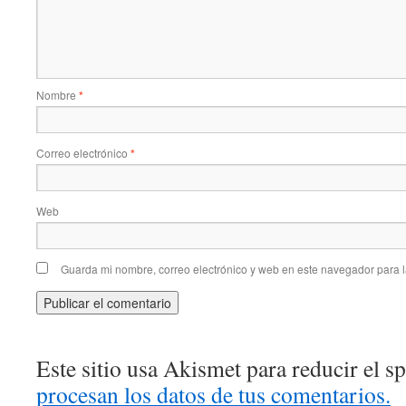
Nombre
*
Correo electrónico
*
Web
Guarda mi nombre, correo electrónico y web en este navegador para 
Este sitio usa Akismet para reducir el 
procesan los datos de tus comentarios.