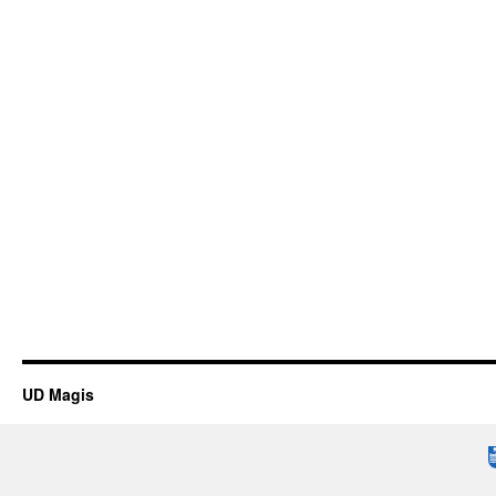
UD Magis