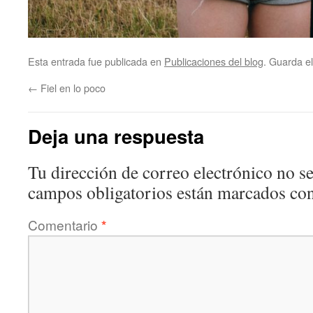
Esta entrada fue publicada en
Publicaciones del blog
. Guarda e
←
Fiel en lo poco
Deja una respuesta
Tu dirección de correo electrónico no se
campos obligatorios están marcados co
Comentario
*