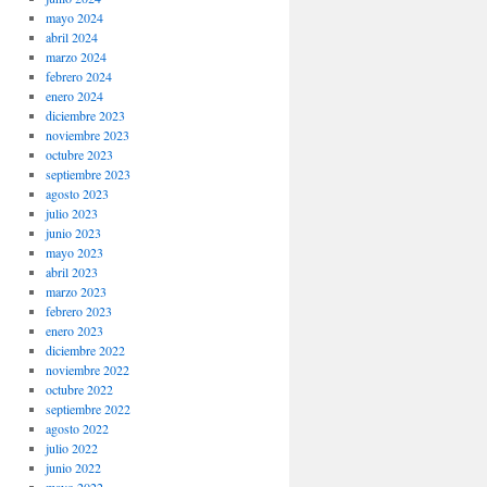
mayo 2024
abril 2024
marzo 2024
febrero 2024
enero 2024
diciembre 2023
noviembre 2023
octubre 2023
septiembre 2023
agosto 2023
julio 2023
junio 2023
mayo 2023
abril 2023
marzo 2023
febrero 2023
enero 2023
diciembre 2022
noviembre 2022
octubre 2022
septiembre 2022
agosto 2022
julio 2022
junio 2022