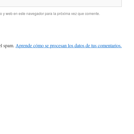
co y web en este navegador para la próxima vez que comente.
 el spam.
Aprende cómo se procesan los datos de tus comentarios.