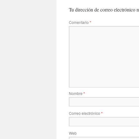
Tu dirección de correo electrónico n
Comentario
*
Nombre
*
Correo electrónico
*
Web