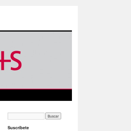
Suscríbete