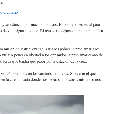
itar
o ordinario
 y se estancan por muchos motivos. El reto, y en especial para
 de vida sigan adelante. El reto es no dejarse entrampar en falsas
.
la misión de Jesús: evangelizar a los pobres, a proclamar a los
la vista; a poner en libertad a los oprimidos; a proclamar el año de
e Jesús que tendrá que pasar por la estación de la cruz.
 ver cómo vamos en los caminos de la vida. Si es este el que
r en la cuenta hacia dónde nos lleva, si a nosotros mismos o nos