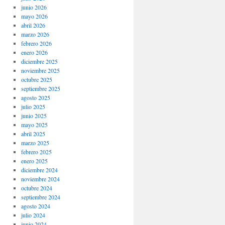
junio 2026
mayo 2026
abril 2026
marzo 2026
febrero 2026
enero 2026
diciembre 2025
noviembre 2025
octubre 2025
septiembre 2025
agosto 2025
julio 2025
junio 2025
mayo 2025
abril 2025
marzo 2025
febrero 2025
enero 2025
diciembre 2024
noviembre 2024
octubre 2024
septiembre 2024
agosto 2024
julio 2024
junio 2024