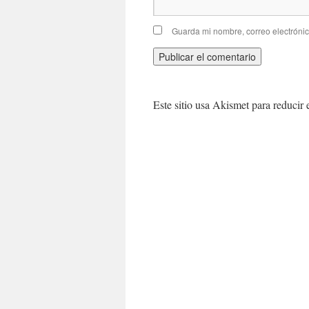
Guarda mi nombre, correo electróni
Este sitio usa Akismet para reducir