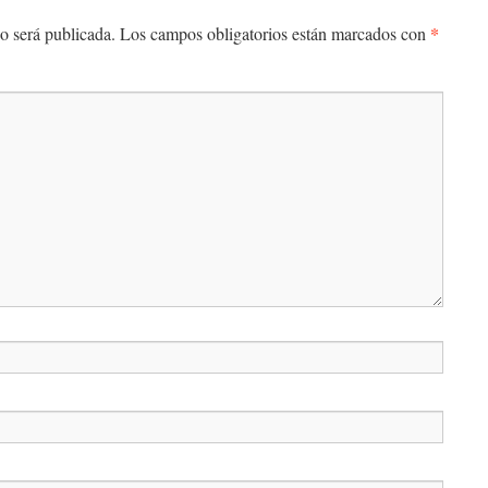
*
o será publicada.
Los campos obligatorios están marcados con