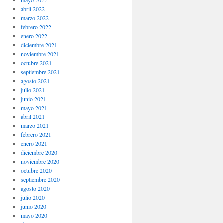
mayo 2022
abril 2022
marzo 2022
febrero 2022
enero 2022
diciembre 2021
noviembre 2021
octubre 2021
septiembre 2021
agosto 2021
julio 2021
junio 2021
mayo 2021
abril 2021
marzo 2021
febrero 2021
enero 2021
diciembre 2020
noviembre 2020
octubre 2020
septiembre 2020
agosto 2020
julio 2020
junio 2020
mayo 2020