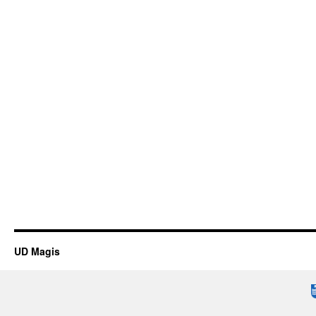
UD Magis