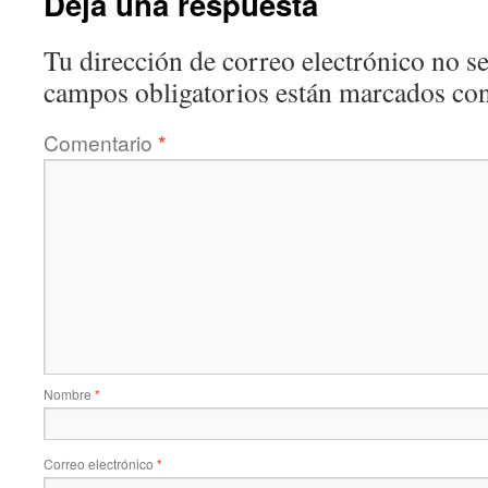
Deja una respuesta
Tu dirección de correo electrónico no se
campos obligatorios están marcados co
Comentario
*
Nombre
*
Correo electrónico
*