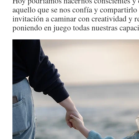
Hoy podríamos hacernos conscientes y c
aquello que se nos confía y compartirlo
invitación a caminar con creatividad y r
poniendo en juego todas nuestras capaci