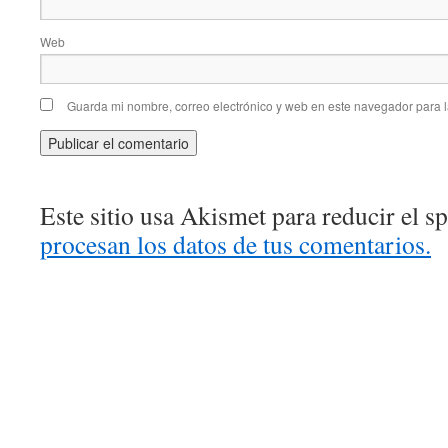
Web
Guarda mi nombre, correo electrónico y web en este navegador para 
Este sitio usa Akismet para reducir el 
procesan los datos de tus comentarios.