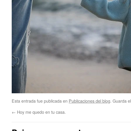
Esta entrada fue publicada en
Publicaciones del blog
. Guarda e
←
Hoy me quedo en tu casa.