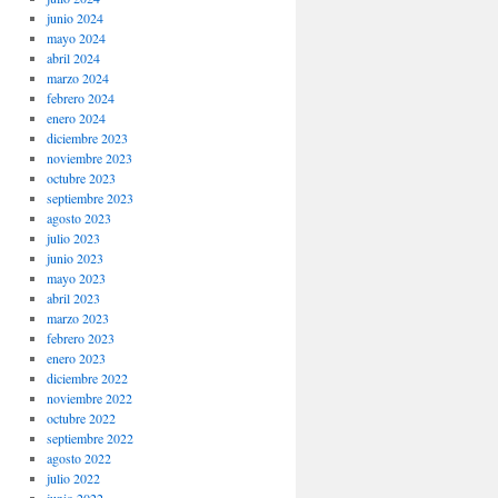
junio 2024
mayo 2024
abril 2024
marzo 2024
febrero 2024
enero 2024
diciembre 2023
noviembre 2023
octubre 2023
septiembre 2023
agosto 2023
julio 2023
junio 2023
mayo 2023
abril 2023
marzo 2023
febrero 2023
enero 2023
diciembre 2022
noviembre 2022
octubre 2022
septiembre 2022
agosto 2022
julio 2022