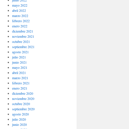
junio 2022
mayo 2022
abril 2022
marzo 2022
febrero 2022
enero 2022
diciembre 2021
noviembre 2021
octubre 2021
septiembre 2021
agosto 2021
julio 2021
junio 2021
mayo 2021
abril 2021
marzo 2021
febrero 2021
enero 2021
diciembre 2020
noviembre 2020
octubre 2020
septiembre 2020
agosto 2020
julio 2020
junio 2020