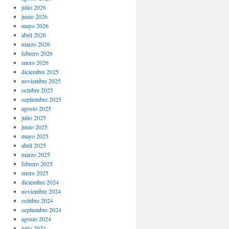
julio 2026
junio 2026
mayo 2026
abril 2026
marzo 2026
febrero 2026
enero 2026
diciembre 2025
noviembre 2025
octubre 2025
septiembre 2025
agosto 2025
julio 2025
junio 2025
mayo 2025
abril 2025
marzo 2025
febrero 2025
enero 2025
diciembre 2024
noviembre 2024
octubre 2024
septiembre 2024
agosto 2024
julio 2024