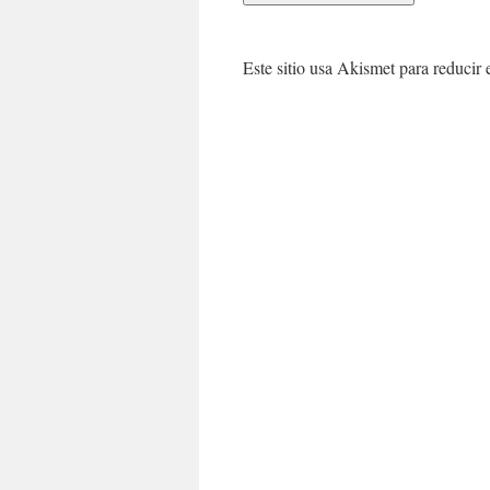
Este sitio usa Akismet para reducir