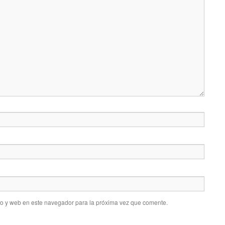
co y web en este navegador para la próxima vez que comente.