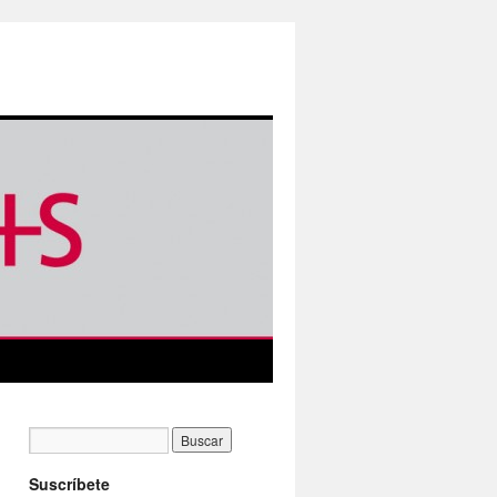
Suscríbete