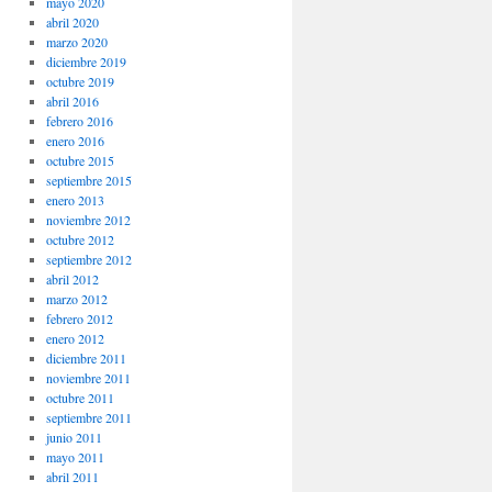
mayo 2020
abril 2020
marzo 2020
diciembre 2019
octubre 2019
abril 2016
febrero 2016
enero 2016
octubre 2015
septiembre 2015
enero 2013
noviembre 2012
octubre 2012
septiembre 2012
abril 2012
marzo 2012
febrero 2012
enero 2012
diciembre 2011
noviembre 2011
octubre 2011
septiembre 2011
junio 2011
mayo 2011
abril 2011