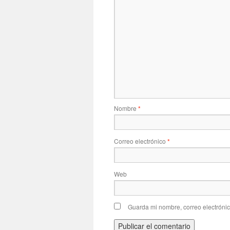
Nombre
*
Correo electrónico
*
Web
Guarda mi nombre, correo electróni