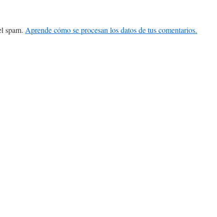
 el spam.
Aprende cómo se procesan los datos de tus comentarios.