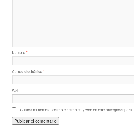
Nombre
*
Correo electrónico
*
Web
Guarda mi nombre, correo electrónico y web en este navegador para 