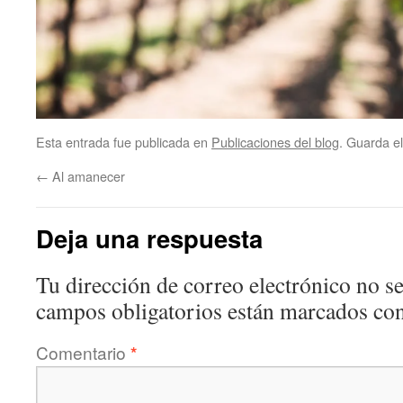
Esta entrada fue publicada en
Publicaciones del blog
. Guarda e
←
Al amanecer
Deja una respuesta
Tu dirección de correo electrónico no se
campos obligatorios están marcados co
Comentario
*