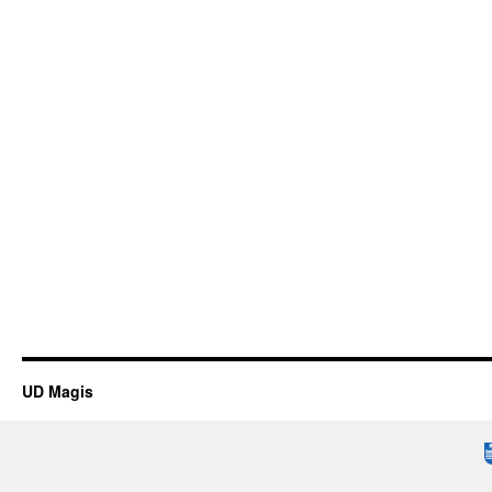
UD Magis