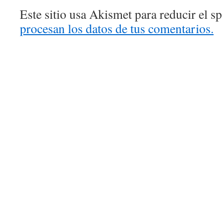
Este sitio usa Akismet para reducir el 
procesan los datos de tus comentarios.