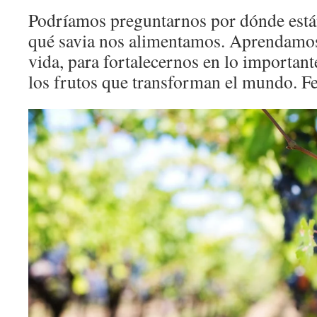
Podríamos preguntarnos por dónde están
qué savia nos alimentamos. Aprendamos
vida, para fortalecernos en lo important
los frutos que transforman el mundo. Fe