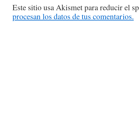
Este sitio usa Akismet para reducir el 
procesan los datos de tus comentarios.