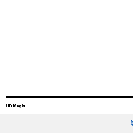
UD Magis