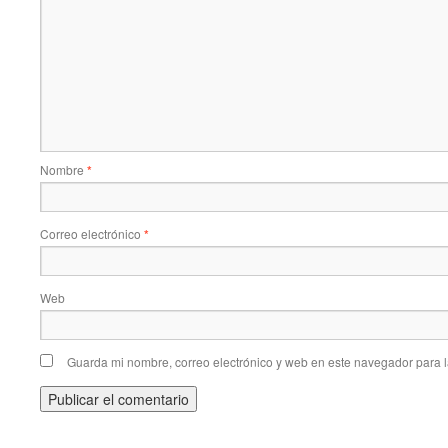
Nombre
*
Correo electrónico
*
Web
Guarda mi nombre, correo electrónico y web en este navegador para 