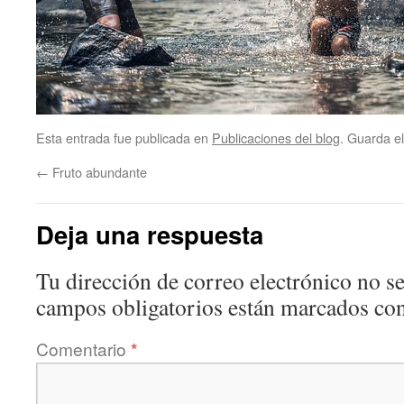
Esta entrada fue publicada en
Publicaciones del blog
. Guarda e
←
Fruto abundante
Deja una respuesta
Tu dirección de correo electrónico no se
campos obligatorios están marcados co
Comentario
*