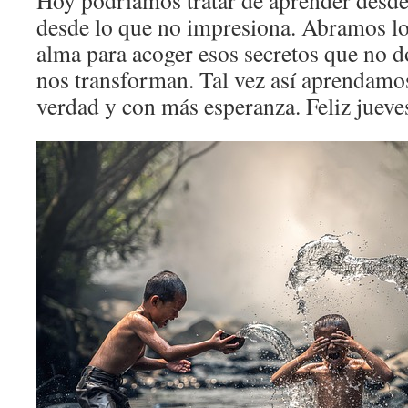
Hoy podríamos tratar de aprender desde 
desde lo que no impresiona. Abramos lo
alma para acoger esos secretos que no 
nos transforman. Tal vez así aprendamo
verdad y con más esperanza. Feliz jueve