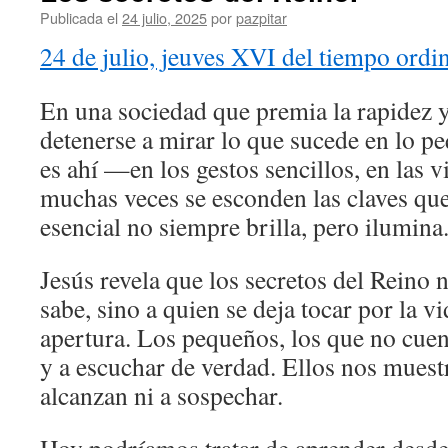
Publicada el
24 julio, 2025
por
pazpitar
24 de julio, jeuves XVI del tiempo ordi
En una sociedad que premia la rapidez y 
detenerse a mirar lo que sucede en lo p
es ahí —en los gestos sencillos, en las
muchas veces se esconden las claves qu
esencial no siempre brilla, pero ilumina
Jesús revela que los secretos del Reino 
sabe, sino a quien se deja tocar por la 
apertura. Los pequeños, los que no cuen
y a escuchar de verdad. Ellos nos mues
alcanzan ni a sospechar.