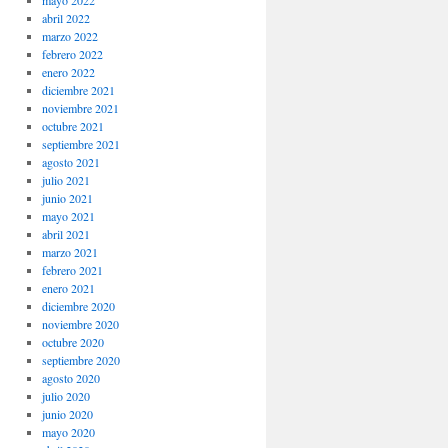
mayo 2022
abril 2022
marzo 2022
febrero 2022
enero 2022
diciembre 2021
noviembre 2021
octubre 2021
septiembre 2021
agosto 2021
julio 2021
junio 2021
mayo 2021
abril 2021
marzo 2021
febrero 2021
enero 2021
diciembre 2020
noviembre 2020
octubre 2020
septiembre 2020
agosto 2020
julio 2020
junio 2020
mayo 2020