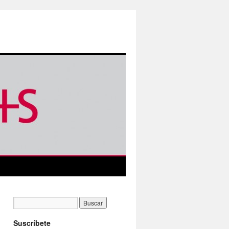
Suscríbete