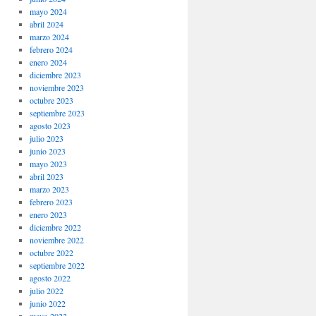
mayo 2024
abril 2024
marzo 2024
febrero 2024
enero 2024
diciembre 2023
noviembre 2023
octubre 2023
septiembre 2023
agosto 2023
julio 2023
junio 2023
mayo 2023
abril 2023
marzo 2023
febrero 2023
enero 2023
diciembre 2022
noviembre 2022
octubre 2022
septiembre 2022
agosto 2022
julio 2022
junio 2022