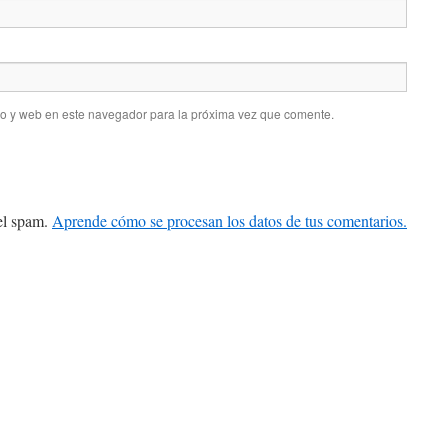
co y web en este navegador para la próxima vez que comente.
 el spam.
Aprende cómo se procesan los datos de tus comentarios.