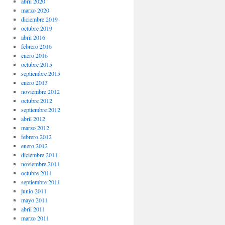
abril 2020
marzo 2020
diciembre 2019
octubre 2019
abril 2016
febrero 2016
enero 2016
octubre 2015
septiembre 2015
enero 2013
noviembre 2012
octubre 2012
septiembre 2012
abril 2012
marzo 2012
febrero 2012
enero 2012
diciembre 2011
noviembre 2011
octubre 2011
septiembre 2011
junio 2011
mayo 2011
abril 2011
marzo 2011