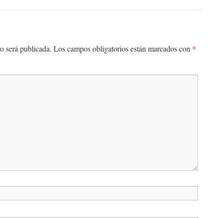
*
o será publicada.
Los campos obligatorios están marcados con