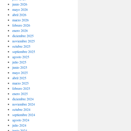
junio 2026
mayo 2026
abril 2026
marzo 2026
febrero 2026
enero 2026
diciembre 2025
noviembre 2025
octubre 2025
septiembre 2025
agosto 2025
julio 2025
junio 2025
mayo 2025
abril 2025
marzo 2025
febrero 2025
enero 2025
diciembre 2024
noviembre 2024
octubre 2024
septiembre 2024
agosto 2024
julio 2024
junio 2024