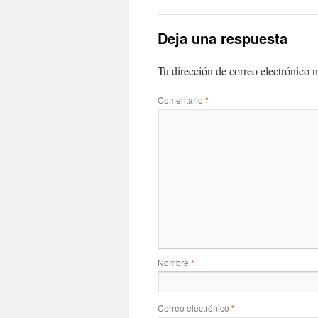
Deja una respuesta
Tu dirección de correo electrónico n
Comentario
*
Nombre
*
Correo electrónico
*