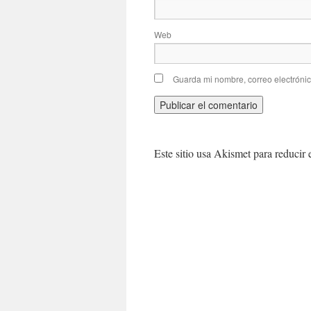
Web
Guarda mi nombre, correo electróni
Este sitio usa Akismet para reducir