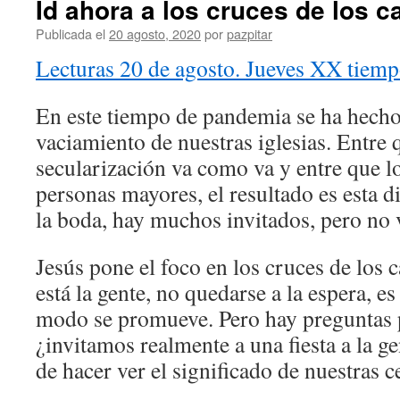
Id ahora a los cruces de los 
Publicada el
20 agosto, 2020
por
pazpitar
Lecturas 20 de agosto. Jueves XX tiemp
En este tiempo de pandemia se ha hecho
vaciamiento de nuestras iglesias. Entre 
secularización va como va y entre que lo
personas mayores, el resultado es esta 
la boda, hay muchos invitados, pero no 
Jesús pone el foco en los cruces de los 
está la gente, no quedarse a la espera, es
modo se promueve. Pero hay preguntas 
¿invitamos realmente a una fiesta a la 
de hacer ver el significado de nuestras 