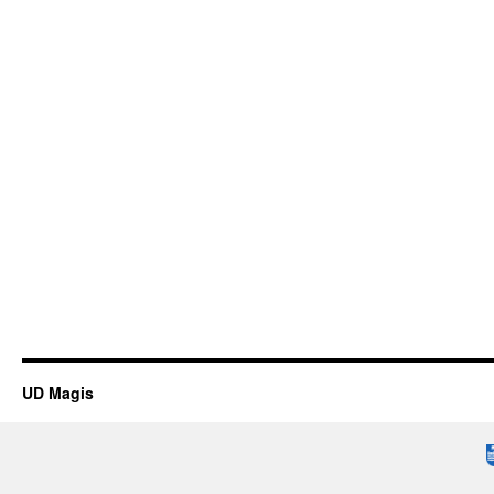
UD Magis