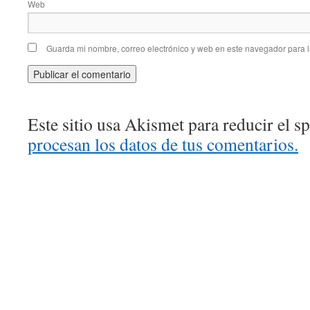
Web
Guarda mi nombre, correo electrónico y web en este navegador para 
Este sitio usa Akismet para reducir el 
procesan los datos de tus comentarios.