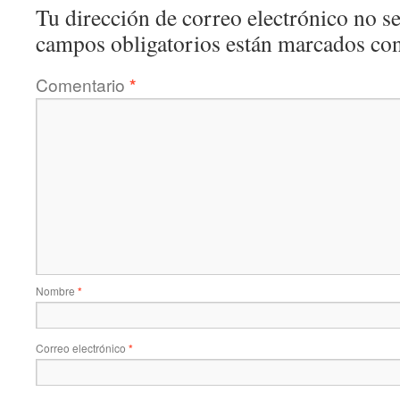
Tu dirección de correo electrónico no se
campos obligatorios están marcados co
Comentario
*
Nombre
*
Correo electrónico
*