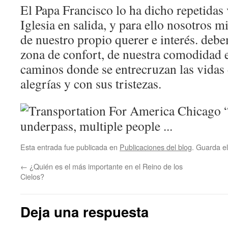
El Papa Francisco lo ha dicho repetidas 
Iglesia en salida, y para ello nosotros 
de nuestro propio querer e interés. debe
zona de confort, de nuestra comodidad e 
caminos donde se entrecruzan las vidas 
alegrías y con sus tristezas.
Esta entrada fue publicada en
Publicaciones del blog
. Guarda e
←
¿Quién es el más importante en el Reino de los
Cielos?
Deja una respuesta