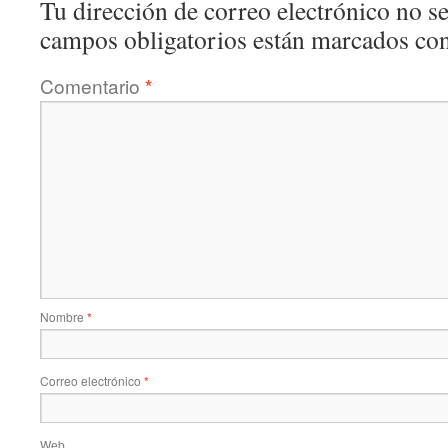
Tu dirección de correo electrónico no se
campos obligatorios están marcados co
Comentario
*
Nombre
*
Correo electrónico
*
Web