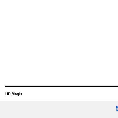
UD Magis