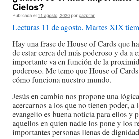
Cielos?
Publicada el
11 agosto, 2020
por
pazpitar
Lecturas 11 de agosto. Martes XIX tiem
Hay una frase de House of Cards que ha
de estar cerca del más poderoso y da a e
importante va en función de la proximid
poderoso. Me temo que House of Cards 
cómo funciona nuestro mundo.
Jesús en cambio nos propone una lógica
acercarnos a los que no tienen poder, a 
evangelio es buena noticia para ellos y 
aquellos en quien nadie los pone y los
importantes personas llenas de dignidad