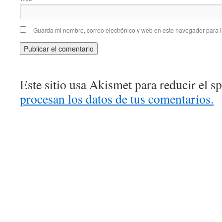
Guarda mi nombre, correo electrónico y web en este navegador para 
Este sitio usa Akismet para reducir el 
procesan los datos de tus comentarios.