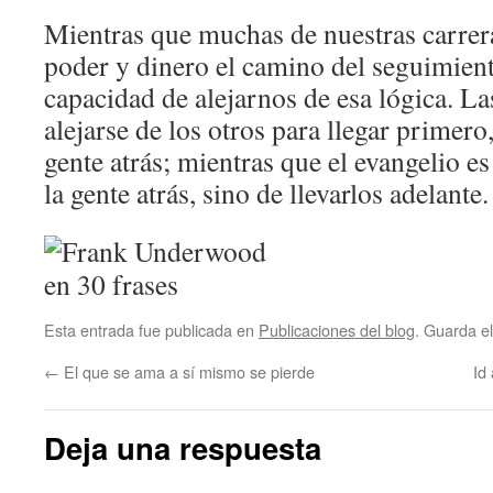
Mientras que muchas de nuestras carrer
poder y dinero el camino del seguimient
capacidad de alejarnos de esa lógica. La
alejarse de los otros para llegar primero,
gente atrás; mientras que el evangelio e
la gente atrás, sino de llevarlos adelante.
Esta entrada fue publicada en
Publicaciones del blog
. Guarda e
←
El que se ama a sí mismo se pierde
Id
Deja una respuesta