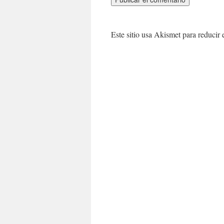
Este sitio usa Akismet para reducir