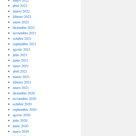
mayo 2022
abril 2022
marzo 2022
febrero 2022
enero 2022
diciembre 2021
noviembre 2021
octubre 2021
septiembre 2021
agosto 2021
julio 2021
junio 2021
mayo 2021
abril 2021
marzo 2021
febrero 2021
enero 2021
diciembre 2020
noviembre 2020
octubre 2020
septiembre 2020
agosto 2020
julio 2020
junio 2020
mayo 2020