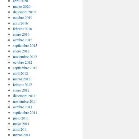
abril 2020
marzo 2020
diciembre 2019
octubre 2019
abril 2016
febrero 2016
enero 2016
octubre 2015
septiembre 2015
enero 2013
noviembre 2012
octubre 2012
septiembre 2012
abril 2012
marzo 2012
febrero 2012
enero 2012
diciembre 2011
noviembre 2011
octubre 2011
septiembre 2011
junio 2011
mayo 2011
abril 2011
marzo 2011