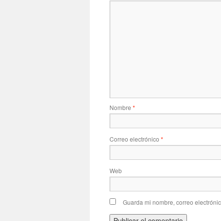
Nombre
*
Correo electrónico
*
Web
Guarda mi nombre, correo electróni