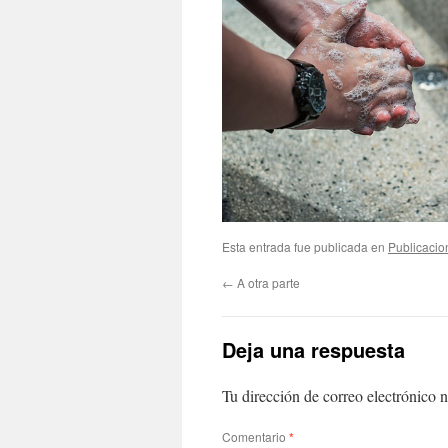
Esta entrada fue publicada en
Publicacio
←
A otra parte
Deja una respuesta
Tu dirección de correo electrónico n
Comentario
*