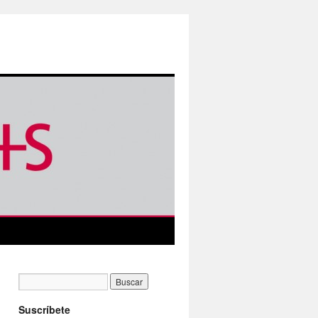
Suscríbete