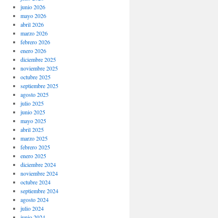
junio 2026
mayo 2026
abril 2026
marzo 2026
febrero 2026
enero 2026
diciembre 2025
noviembre 2025
octubre 2025
septiembre 2025
agosto 2025
julio 2025
junio 2025
mayo 2025
abril 2025
marzo 2025
febrero 2025
enero 2025
diciembre 2024
noviembre 2024
octubre 2024
septiembre 2024
agosto 2024
julio 2024
junio 2024