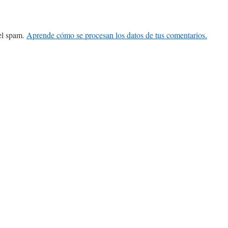
 el spam.
Aprende cómo se procesan los datos de tus comentarios.