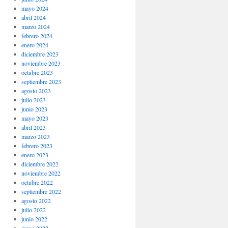
mayo 2024
abril 2024
marzo 2024
febrero 2024
enero 2024
diciembre 2023
noviembre 2023
octubre 2023
septiembre 2023
agosto 2023
julio 2023
junio 2023
mayo 2023
abril 2023
marzo 2023
febrero 2023
enero 2023
diciembre 2022
noviembre 2022
octubre 2022
septiembre 2022
agosto 2022
julio 2022
junio 2022