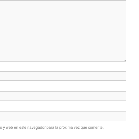
co y web en este navegador para la próxima vez que comente.