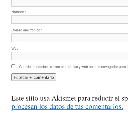
Nombre
*
Correo electrónico
*
Web
Guarda mi nombre, correo electrónico y web en este navegador para 
Este sitio usa Akismet para reducir el 
procesan los datos de tus comentarios.