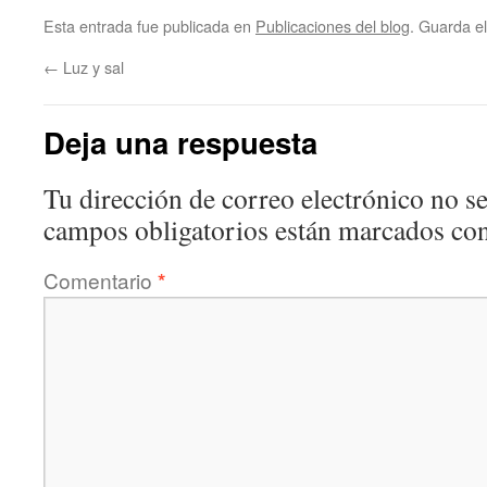
Esta entrada fue publicada en
Publicaciones del blog
. Guarda e
←
Luz y sal
Deja una respuesta
Tu dirección de correo electrónico no se
campos obligatorios están marcados co
Comentario
*