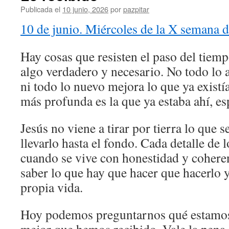
Publicada el
10 junio, 2026
por
pazpitar
10 de junio. Miércoles de la X semana d
Hay cosas que resisten el paso del tiem
algo verdadero y necesario. No todo lo 
ni todo lo nuevo mejora lo que ya existí
más profunda es la que ya estaba ahí, es
Jesús no viene a tirar por tierra lo que s
llevarlo hasta el fondo. Cada detalle de
cuando se vive con honestidad y cohere
saber lo que hay que hacer que hacerlo y
propia vida.
Hoy podemos preguntarnos qué estamos