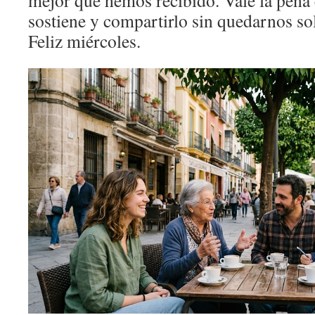
mejor que hemos recibido. Vale la pena 
sostiene y compartirlo sin quedarnos sol
Feliz miércoles.