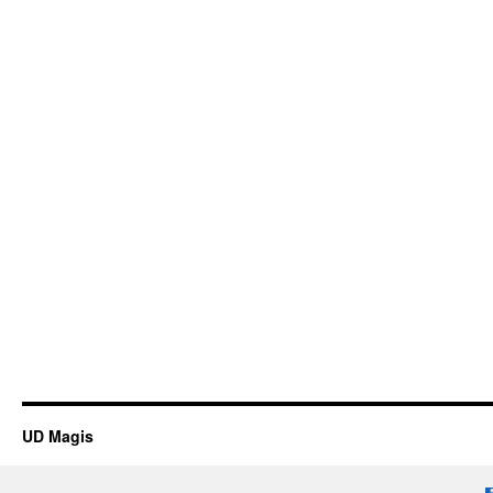
UD Magis